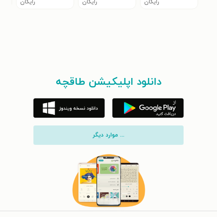
رایگان
رایگان
رایگان
دانلود اپلیکیشن طاقچه
... موارد دیگر