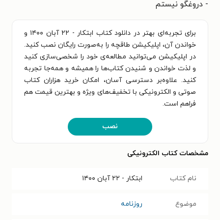
- دروغگو نیستم
برای تجربه‌ای بهتر در دانلود کتاب ابتکار - ۲۲ آبان ۱۴۰۰ و
خواندن آن، اپلیکیشن طاقچه را به‌صورت رایگان نصب کنید.
در اپلیکیشن می‌توانید مطالعه‌ی خود را شخصی‌سازی کنید
و لذت خواندن و شنیدن کتاب‌ها را همیشه و همه‌جا تجربه
کنید. علاوه‌بر دسترسی آسان، امکان خرید هزاران کتاب
صوتی و الکترونیکی با تخفیف‌های ویژه و بهترین قیمت هم
فراهم است.
نصب
مشخصات کتاب الکترونیکی
نام کتاب
ابتکار - ۲۲ آبان ۱۴۰۰
موضوع
روزنامه