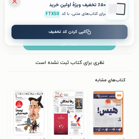
٪۵۰ تخفیف ویژۀ اولین خرید
برای کتاب‌های متنی، با کد
FTX50
کپی کردن کد تخفیف
ثبت نظر
نظری برای کتاب ثبت نشده است.
کتاب‌های مشابه