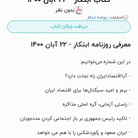
کتاب ابتکار - ۲۲ آبان ۱۴۰۰
بدون نظر
انتشارات:
روزنامه ابتکار
دریافت رایگان کتاب
معرفی روزنامه ابتکار - ۲۲ آبان ۱۴۰۰
در این شماره می‌خوانیم:
- آیااقتصادایران راه نجات دارد؟
- بیم و امید سیگنال‌ها برای اقتصاد ایران
- راستی آزمایی، گره اصلی مذاکره
- تاکید رئیس جمهوری بر باز اجتماعی کردن مددجویان
- ایران صعود و رکوردشکنی را با هم می خواهد