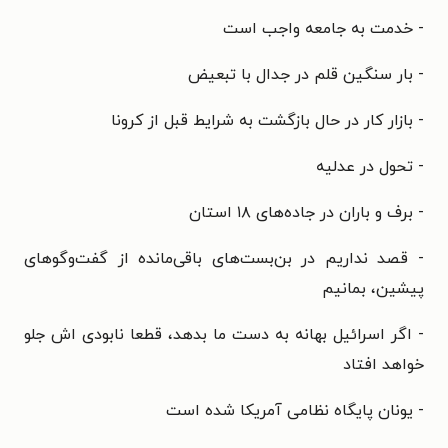
- خدمت به جامعه واجب است
- بار سنگین قلم در جدال با تبعیض
- بازار کار در حال بازگشت به شرایط قبل از کرونا
- تحول در عدلیه
- برف و باران در جاده‌های ۱۸ استان
- قصد نداریم در بن‌بست‌های باقی‌مانده از گفت‌وگوهای
پیشین، بمانیم
- اگر اسرائیل بهانه به دست ما بدهد، قطعا نابودی اش جلو
خواهد افتاد
- یونان پایگاه نظامی آمریکا شده است