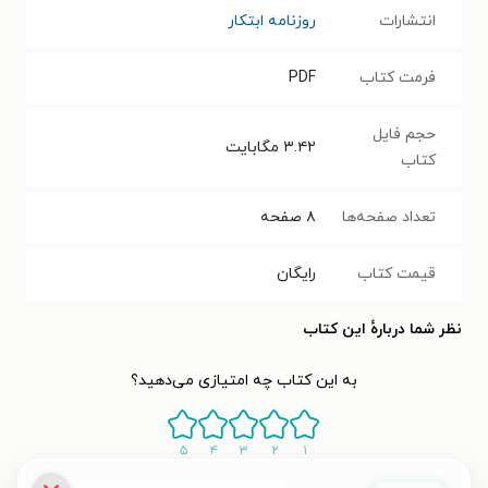
انتشارات
روزنامه ابتکار
فرمت کتاب
PDF
حجم فایل
۳.۴۲
مگابایت
کتاب
تعداد صفحه‌ها
۸
صفحه
قیمت کتاب
رایگان
نظر شما دربارهٔ این کتاب
به این کتاب چه امتیازی می‌دهید؟
۵
۴
۳
۲
۱