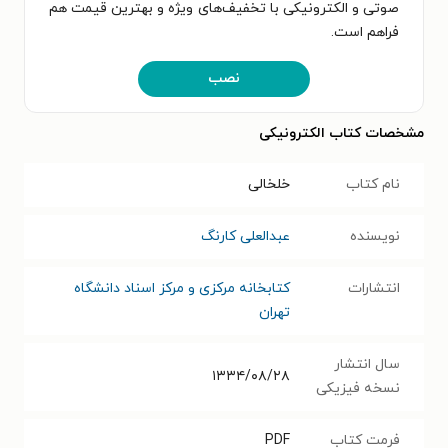
صوتی و الکترونیکی با تخفیف‌های ویژه و بهترین قیمت هم
فراهم است.
نصب
مشخصات کتاب الکترونیکی
نام کتاب
خلخالی
نویسنده
عبدالعلی کارنگ
انتشارات
کتابخانه مرکزی و مرکز اسناد دانشگاه
تهران
سال انتشار
۱۳۳۴/۰۸/۲۸
نسخه فیزیکی
فرمت کتاب
PDF