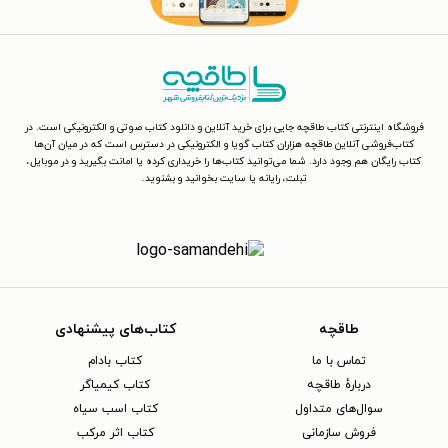
فروشگاه اینترنتی کتاب طاقچه جایی برای خرید آنلاین و دانلود کتاب صوتی و الکترونیکی است. در
کتاب‌فروشی آنلاین طاقچه هزاران کتاب گویا و الکترونیکی در دسترس است که در میان آن‌ها
کتاب رایگان هم وجود دارد. شما می‌توانید کتاب‌ها را خریداری کرده یا امانت بگیرید و در موبایل،
تبلت، رایانه یا سایت بخوانید و بشنوید.
طاقچه
کتاب‌های پیشنهادی
تماس با ما
کتاب بادام
دربارهٔ طاقچه
کتاب کیمیاگر
سوال‌های متداول
کتاب اسب سیاه
فروش سازمانی
کتاب اثر مرکب