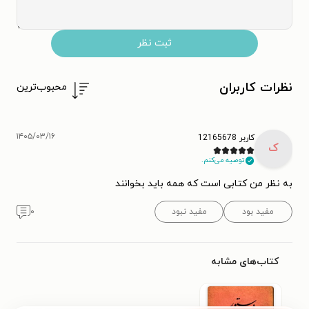
ثبت نظر
نظرات کاربران
محبوب‌ترین
۱۴۰۵/۰۳/۱۶
کاربر 12165678
ک
توصیه می‌کنم.
به نظر من کتابی است که همه باید بخوانند
مفید بود
مفید نبود
۰
کتاب‌های مشابه