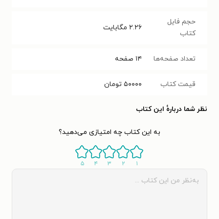
حجم فایل
۲.۲۶
مگابایت
کتاب
تعداد صفحه‌ها
۱۴
صفحه
قیمت کتاب
۵۰۰۰۰
تومان
نظر شما دربارهٔ این کتاب
به این کتاب چه امتیازی می‌دهید؟
۵
۴
۳
۲
۱