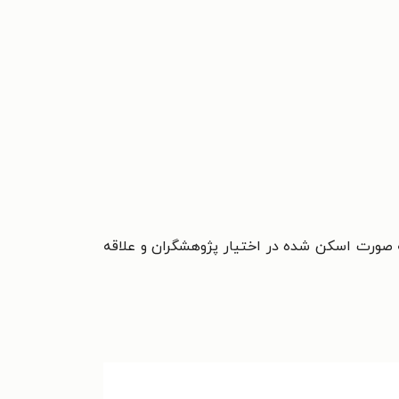
 صورت اسکن شده در اختيار پژوهشگران و علاقه