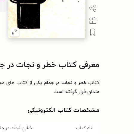
معرفی کتاب خطر و نجات در ج
کتاب
خطر و نجات در جذام
يکی از کتاب های مجم
مندان قرار گرفته است.
مشخصات کتاب الکترونیکی
نام کتاب
خطر و نجات در جذ