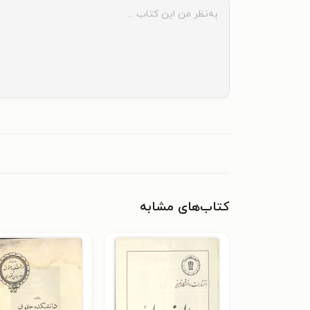
کتاب‌های مشابه