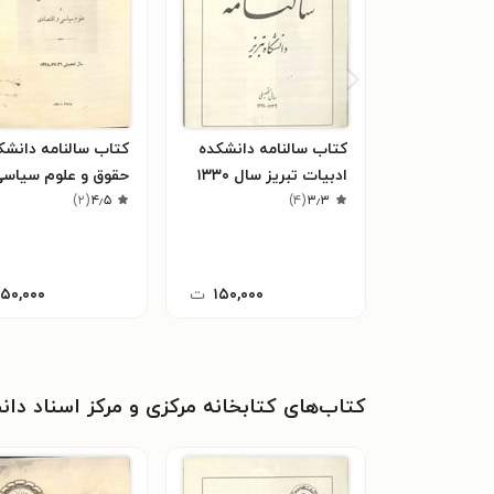
کتاب سالنامه دانشکده
کتاب سالنامه دانشک
ادبیات تبریز سال ۱۳۳۰
حقوق و علوم سیاسی
۳٫۳
(
۴
)
۴٫۵
(
۲
)
اقتصادی سال ۱۳۲۸
۱۵۰,۰۰۰
ت
۱۵۰,۰۰۰
کتاب‌های کتابخانه مرکزی و مرکز اسناد دان