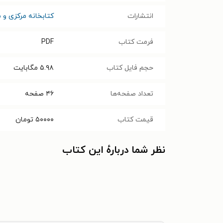
انتشارات
کتابخانه مرکزی و م
فرمت کتاب
PDF
حجم فایل کتاب
۵.۹۸
مگابایت
تعداد صفحه‌ها
۴۶
صفحه
قیمت کتاب
۵۰۰۰۰
تومان
نظر شما دربارهٔ این کتاب