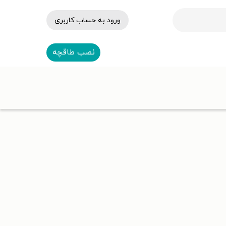
ورود به حساب کاربری
نصب طاقچه