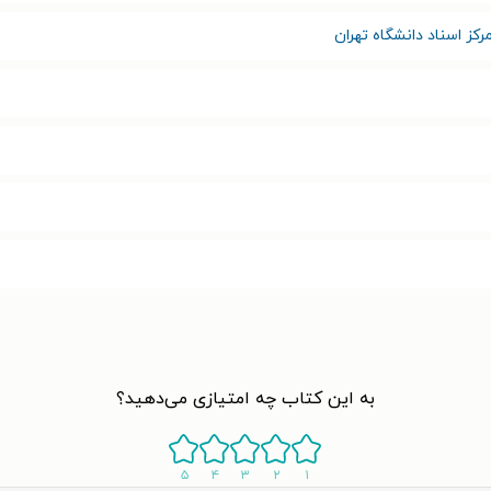
رکز اسناد دانشگاه تهران
به این کتاب چه امتیازی می‌دهید؟
۵
۴
۳
۲
۱