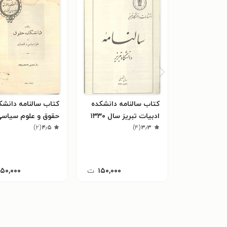
کتاب سالنامه دانشکده
کتاب سالنامه دانشک
ادبیات تبریز سال ۱۳۳۰
حقوق و علوم سیاسی
۳٫۳
(
۴
)
۴٫۵
(
۲
)
اقتصادی سال ۱۳۲۸
۱۵۰,۰۰۰
ت
۱۵۰,۰۰۰