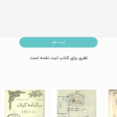
ثبت نظر
نظری برای کتاب ثبت نشده است.