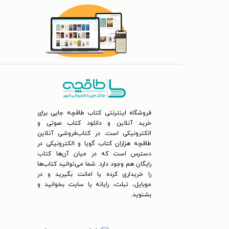
فروشگاه اینترنتی کتاب طاقچه جایی برای
خرید آنلاین و دانلود کتاب صوتی و
الکترونیکی است. در کتاب‌فروشی آنلاین
طاقچه هزاران کتاب گویا و الکترونیکی در
دسترس است که در میان آن‌ها کتاب
رایگان هم وجود دارد. شما می‌توانید کتاب‌ها
را خریداری کرده یا امانت بگیرید و در
موبایل، تبلت، رایانه یا سایت بخوانید و
بشنوید.