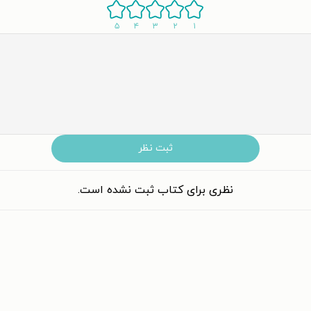
۵
۴
۳
۲
۱
ثبت نظر
نظری برای کتاب ثبت نشده است.