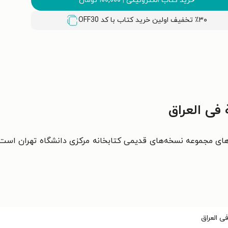
خرید کتاب الکترونیکی
|
۱۰۰,۰۰۰
تومان
٪۳۰ تخفیف اولین خرید کتاب با کد
OFF30
فی العراق
ای مجموعه نسخه‌های قديمی کتابخانه مرکزی دانشگاه تهران است
ی العراق