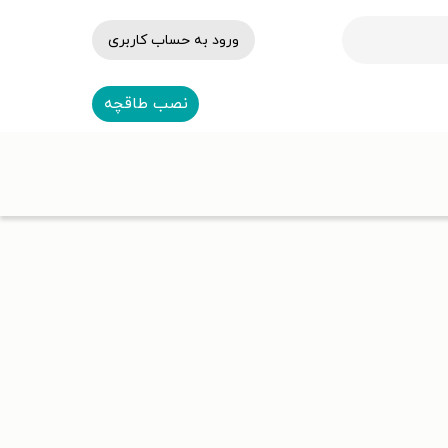
ورود به حساب کاربری
نصب طاقچه