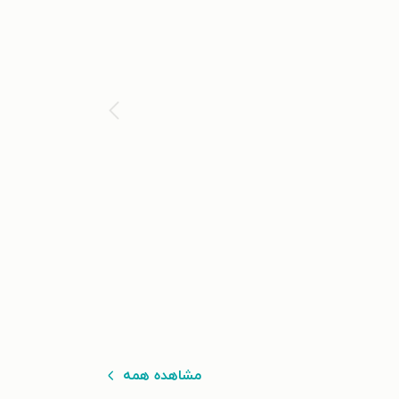
مشاهده همه