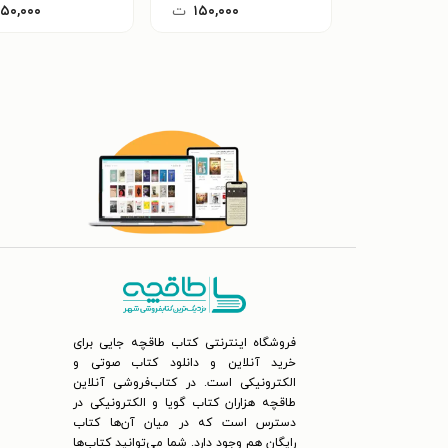
۱۵۰,۰۰۰
ت
۱۵۰,۰۰۰
فروشگاه اینترنتی کتاب طاقچه جایی برای
خرید آنلاین و دانلود کتاب صوتی و
الکترونیکی است. در کتاب‌فروشی آنلاین
طاقچه هزاران کتاب گویا و الکترونیکی در
دسترس است که در میان آن‌ها کتاب
رایگان هم وجود دارد. شما می‌توانید کتاب‌ها