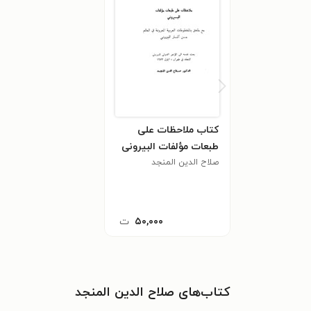
کتاب ملاحظات علی
طبعات مؤلفات البیرونی
صلاح الدین المنجد
۵۰,۰۰۰
ت
کتاب‌های صلاح الدین المنجد