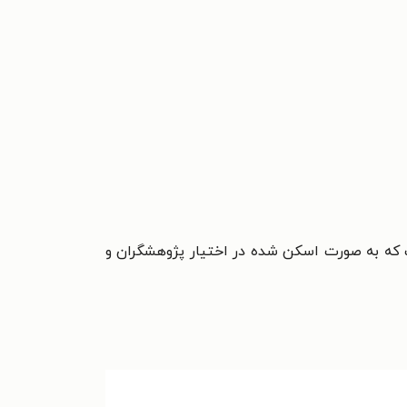
 که به صورت اسکن شده در اختيار پژوهشگران و