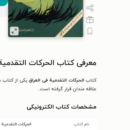
معرفی کتاب الحرکات التقدمیة 
کتاب
الحرکات التقدمیة فی العراق
يکی از کتاب ه
علاقه مندان قرار گرفته است..
مشخصات کتاب الکترونیکی
نام کتاب
الحرکات التقدمیة ف