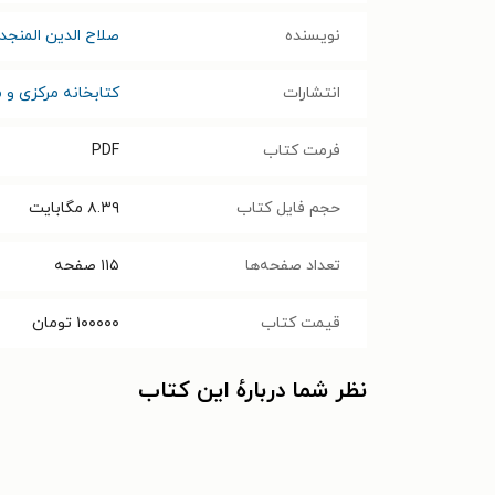
نویسنده
صلاح الدین المنجد
انتشارات
کتابخانه مرکزی و م
فرمت کتاب
PDF
حجم فایل کتاب
۸.۳۹
مگابایت
تعداد صفحه‌ها
۱۱۵
صفحه
قیمت کتاب
۱۰۰۰۰۰
تومان
نظر شما دربارهٔ این کتاب