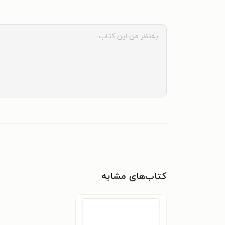
کتاب‌های مشابه