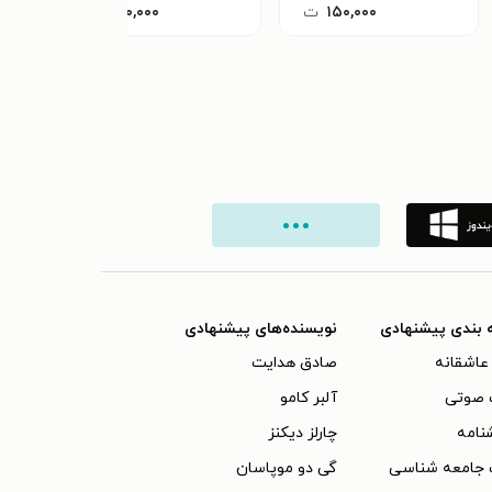
۱۵۰,۰۰۰
ت
۲۰۰,۰۰۰
ت
 بندی پیشنهادی
نویسنده‌های پیشنهادی
عاشقانه
صادق هدایت
 صوتی
آلبر کامو
نامه
چارلز دیکنز
 جامعه شناسی
گی دو موپاسان