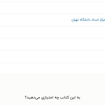
رکز اسناد دانشگاه تهران
به این کتاب چه امتیازی می‌دهید؟