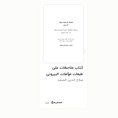
کتاب ملاحظات علی
طبعات مؤلفات البیرونی
صلاح الدین المنجد
۵۰,۰۰۰
ت