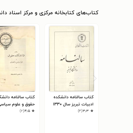
کتاب‌های کتابخانه مرکزی و مرکز اسناد دان
کتاب سالنامه دانشکده
کتاب سالنامه دانشک
ادبیات تبریز سال ۱۳۳۰
حقوق و علوم سیاسی
۳٫۳
(
۴
)
۴٫۵
(
۲
)
اقتصادی سال ۱۳۲۸