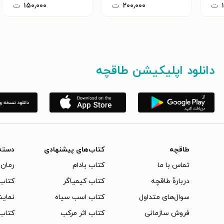
ت
۲۰۰,۰۰۰
ت
۱۵۰,۰۰۰
ت
دانلود اپلیکیشن طاقچه
طاقچه
کتاب‌های پیشنهادی
دسته
تماس با ما
کتاب بادام
رمان 
دربارهٔ طاقچه
کتاب کیمیاگر
کتاب‌
سوال‌های متداول
کتاب اسب سیاه
نمایش
فروش سازمانی
کتاب اثر مرکب
کتاب