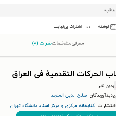
نوشته
اشتراک بی‌نهایت
معرفی
مشخصات
نظرات (۰)
ب الحرکات التقدمیة فی العراق
بدون نظر
پدیدآورندگان:
صلاح الدین المنجد
انتشارات:
کتابخانه مرکزی و مرکز اسناد دانشگاه تهران