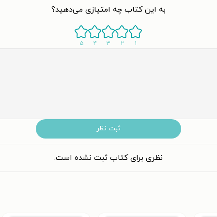
به این کتاب چه امتیازی می‌دهید؟
۵
۴
۳
۲
۱
ثبت نظر
نظری برای کتاب ثبت نشده است.