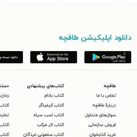
دانلود اپلیکیشن طاقچه
طاقچه
کتاب‌های پیشنهادی
دسته
تماس با ما
کتاب بادام
رمان 
دربارهٔ طاقچه
کتاب کیمیاگر
کتاب‌
سوال‌های متداول
کتاب اسب سیاه
نمایش
فروش سازمانی
کتاب اثر مرکب
کتاب
خرید کتابخوان
کتاب سمفونی مردگان
کتاب