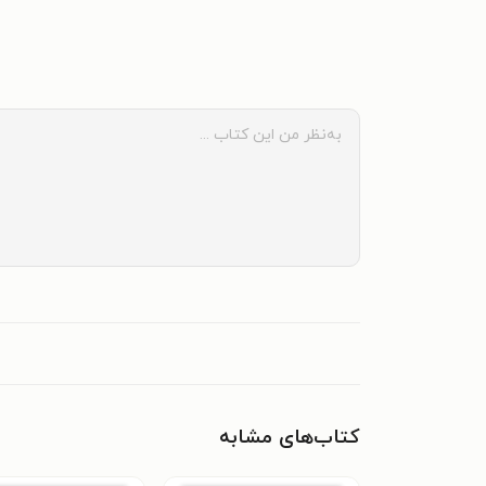
کتاب‌های مشابه