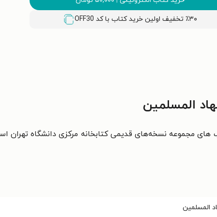
خرید کتاب الکترونیکی
|
۵۰,۰۰۰
تومان
٪۳۰ تخفیف اولین خرید کتاب با کد
OFF30
هاد المسلمین
 های مجموعه نسخه‌های قديمی کتابخانه مرکزی دانشگاه تهران ا
اد المسلمین