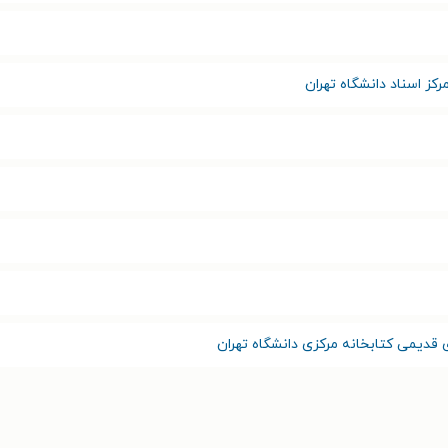
رکز اسناد دانشگاه تهران
قدیمی کتابخانه مرکزی دانشگاه تهران