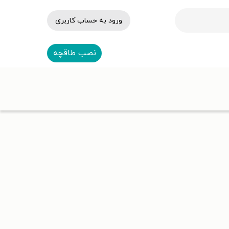
ورود به حساب کاربری
نصب طاقچه