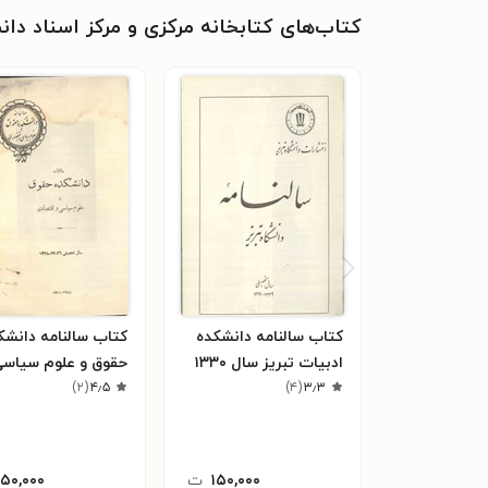
کتاب‌های کتابخانه مرکزی و مرکز اسناد دان
کتاب سالنامه دانشکده
کتاب سالنامه دانشک
ادبیات تبریز سال ۱۳۳۰
حقوق و علوم سیاسی
۳٫۳
(
۴
)
۴٫۵
(
۲
)
اقتصادی سال ۱۳۲۸
۱۵۰,۰۰۰
ت
۱۵۰,۰۰۰