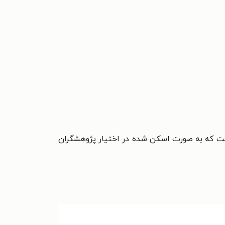
ست که به صورت اسکن شده در اختيار پژوهشگران