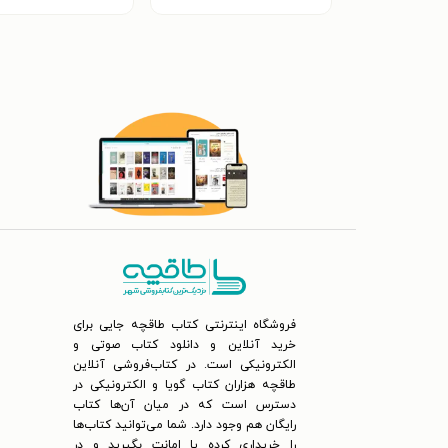
فروشگاه اینترنتی کتاب طاقچه جایی برای
خرید آنلاین و دانلود کتاب صوتی و
الکترونیکی است. در کتاب‌فروشی آنلاین
طاقچه هزاران کتاب گویا و الکترونیکی در
دسترس است که در میان آن‌ها کتاب
رایگان هم وجود دارد. شما می‌توانید کتاب‌ها
را خریداری کرده یا امانت بگیرید و در