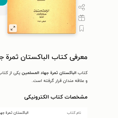
معرفی کتاب الباکستان ثمرة ج
کتاب
الباکستان ثمرة جهاد المسلمین
يکی از کتاب
و علاقه مندان قرار گرفته است..
مشخصات کتاب الکترونیکی
نام کتاب
الباکستان ثمرة جه