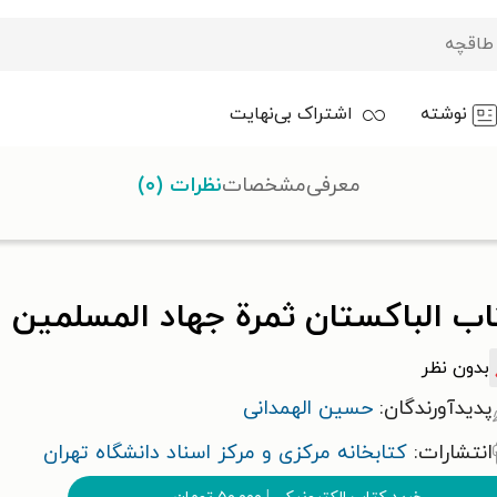
نوشته
اشتراک بی‌نهایت
معرفی
مشخصات
نظرات (۰)
اب الباکستان ثمرة جهاد المسلمین
بدون نظر
پدیدآورندگان:
حسین الهمدانی
انتشارات:
کتابخانه مرکزی و مرکز اسناد دانشگاه تهران