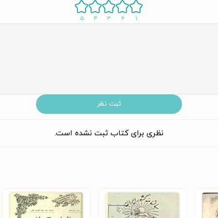
۵
۴
۳
۲
۱
ثبت نظر
نظری برای کتاب ثبت نشده است.