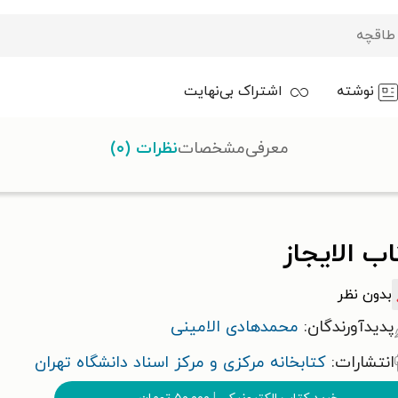
نوشته
اشتراک بی‌نهایت
معرفی
مشخصات
نظرات (۰)
ب الایجاز
بدون نظر
پدیدآورندگان:
محمدهادی الامینی
انتشارات:
کتابخانه مرکزی و مرکز اسناد دانشگاه تهران