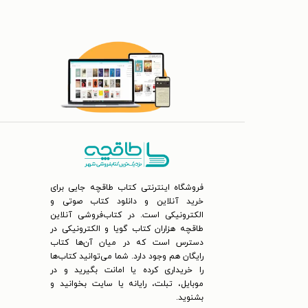
فروشگاه اینترنتی کتاب طاقچه جایی برای
خرید آنلاین و دانلود کتاب صوتی و
الکترونیکی است. در کتاب‌فروشی آنلاین
طاقچه هزاران کتاب گویا و الکترونیکی در
دسترس است که در میان آن‌ها کتاب
رایگان هم وجود دارد. شما می‌توانید کتاب‌ها
را خریداری کرده یا امانت بگیرید و در
موبایل، تبلت، رایانه یا سایت بخوانید و
بشنوید.