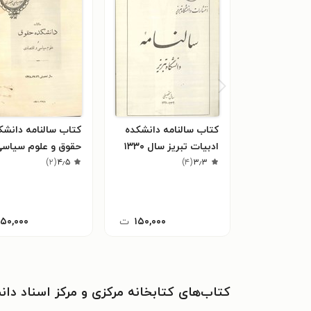
کتاب سالنامه دانشکده
کتاب سالنامه دانشک
ادبیات تبریز سال ۱۳۳۰
حقوق و علوم سیاسی
۳٫۳
(
۴
)
۴٫۵
(
۲
)
اقتصادی سال ۱۳۲۸
۱۵۰,۰۰۰
ت
۱۵۰,۰۰۰
کتاب‌های کتابخانه مرکزی و مرکز اسناد دان