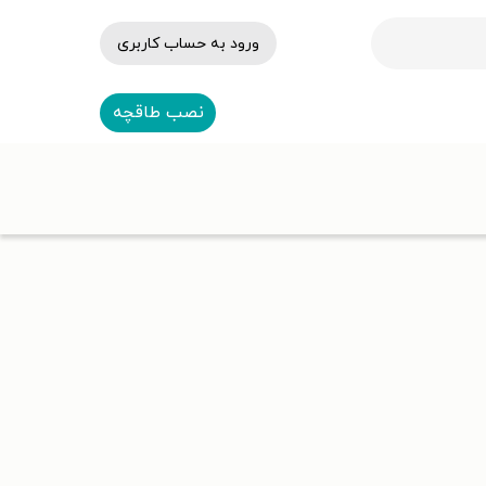
ورود به حساب کاربری
نصب طاقچه