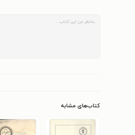
کتاب‌های مشابه