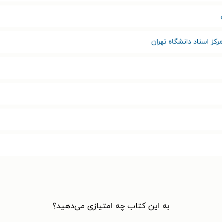
رکز اسناد دانشگاه تهران
به این کتاب چه امتیازی می‌دهید؟