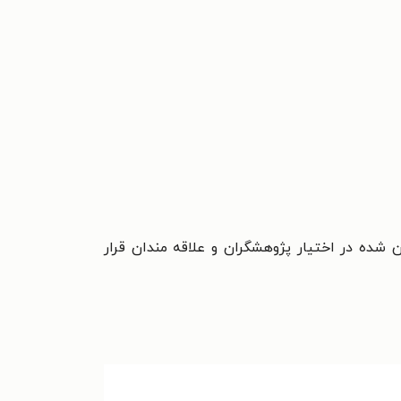
ده در اختيار پژوهشگران و علاقه مندان قرار