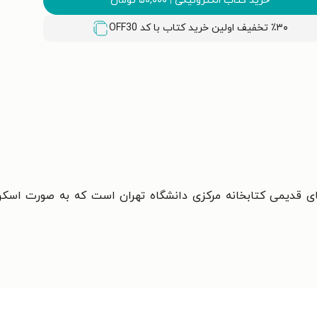
خرید کتاب الکترونیکی
|
۵۰,۰۰۰
تومان
٪۳۰ تخفیف اولین خرید کتاب با کد
OFF30
 قديمی کتابخانه مرکزی دانشگاه تهران است که به صورت اسکن ش