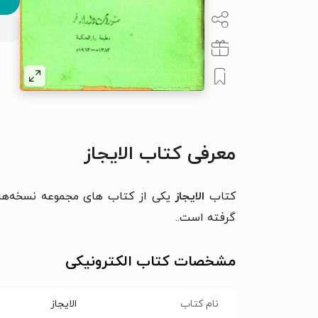
معرفی کتاب الایجاز
کتاب
الایجاز
يکی از کتاب های مجموعه نسخه‌های
گرفته است..
مشخصات کتاب الکترونیکی
نام کتاب
الایجاز