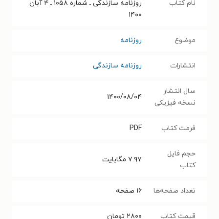
نام کتاب
روزنامه سازندگی ـ شماره ۱۰۵۸ ـ ۴ آبان
۱۴۰۰
موضوع
روزنامه
انتشارات
روزنامه سازندگی
سال انتشار
۱۴۰۰/۰۸/۰۴
نسخه فیزیکی
فرمت کتاب
PDF
حجم فایل
۷.۹۷
مگابایت
کتاب
تعداد صفحه‌ها
۱۶
صفحه
قیمت کتاب
۲۸۰۰
تومان