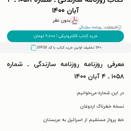
کتاب روزنامه سازندگی ـ شماره ۱۰۵۸ ـ ۴
آبان ۱۴۰۰
بدون نظر
انتشارات:
روزنامه سازندگی
خرید کتاب الکترونیکی
|
۲,۸۰۰
تومان
٪۳۰ تخفیف اولین خرید کتاب با کد
OFF30
معرفی روزنامه روزنامه سازندگی ـ شماره
۱۰۵۸ ـ ۴ آبان ۱۴۰۰
در این شماره می‌خوانیم:
نسخه خطرناک اردوغان
خط پرواز مستقیم از اسرائیل به عربستان