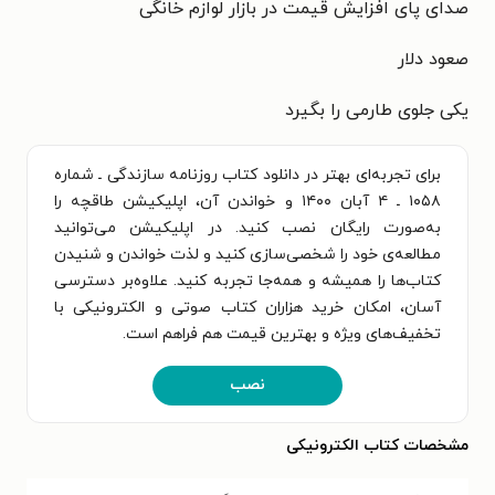
صدای پای افزایش قیمت در بازار لوازم خانگی
صعود دلار
یکی جلوی طارمی را بگیرد
برای تجربه‌ای بهتر در دانلود کتاب روزنامه سازندگی ـ شماره
۱۰۵۸ ـ ۴ آبان ۱۴۰۰ و خواندن آن، اپلیکیشن طاقچه را
به‌صورت رایگان نصب کنید. در اپلیکیشن می‌توانید
مطالعه‌ی خود را شخصی‌سازی کنید و لذت خواندن و شنیدن
کتاب‌ها را همیشه و همه‌جا تجربه کنید. علاوه‌بر دسترسی
آسان، امکان خرید هزاران کتاب صوتی و الکترونیکی با
تخفیف‌های ویژه و بهترین قیمت هم فراهم است.
نصب
مشخصات کتاب الکترونیکی