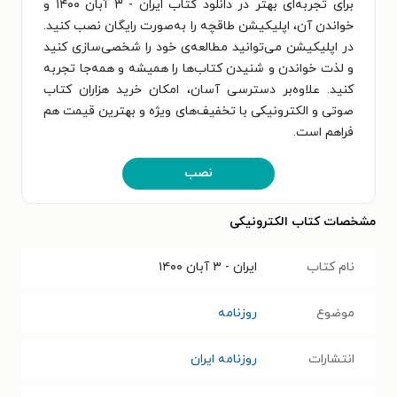
برای تجربه‌ای بهتر در دانلود کتاب ایران - ۳ آبان ۱۴۰۰ و
خواندن آن، اپلیکیشن طاقچه را به‌صورت رایگان نصب کنید.
در اپلیکیشن می‌توانید مطالعه‌ی خود را شخصی‌سازی کنید
و لذت خواندن و شنیدن کتاب‌ها را همیشه و همه‌جا تجربه
کنید. علاوه‌بر دسترسی آسان، امکان خرید هزاران کتاب
صوتی و الکترونیکی با تخفیف‌های ویژه و بهترین قیمت هم
فراهم است.
نصب
مشخصات کتاب الکترونیکی
نام کتاب
ایران - ۳ آبان ۱۴۰۰
موضوع
روزنامه
انتشارات
روزنامه ایران