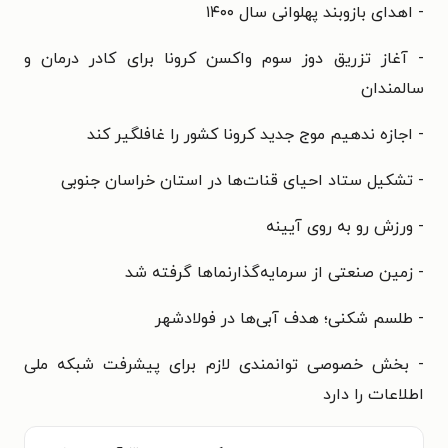
- اهدای بازوبند پهلوانی سال ۱۴۰۰
- آغاز تزریق دوز سوم واکسن کرونا برای کادر درمان و
سالمندان
- اجازه ندهیم موج جدید کرونا کشور را غافلگیر کند
- تشکیل ستاد احیای قنات‌ها در استان خراسان جنوبی
- ورزش رو به روی آیینه
- زمین صنعتی از سرمایه‌گذارنماها گرفته شد
- طلسم شکنی؛ هدف آبی‌ها در فولادشهر
- بخش خصوصی توانمندی لازم برای پیشرفت شبکه ملی
اطلاعات را دارد