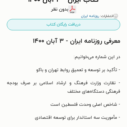
کتاب ایران - ۳ آبان ۱۴۰۰
بدون نظر
انتشارات:
روزنامه ایران
دریافت رایگان کتاب
معرفی روزنامه ایران - ۳ آبان ۱۴۰۰
در این شماره می‌خوانیم:
- تأکید بر توسعه و تعمیق روابط تهران و باکو
- نظارت وزارت فرهنگ و ارشاد اسلامی بر صرف بودجه
فرهنگی دستگاه‌‌‌های مختلف
- شاخص اصلی وحدت فلسطین است
- مأموریت سه استاندار برای توسعه اقتصادی