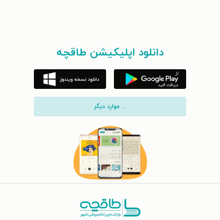
دانلود اپلیکیشن طاقچه
... موارد دیگر