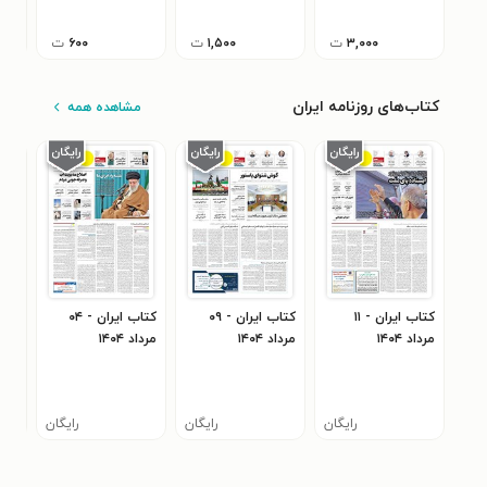
مهرماه ۱۴۰۱
( به
سال ۸
۳,۰۰۰
ت
۱,۵۰۰
ت
۶۰۰
ت
کتاب‌های روزنامه ایران
مشاهده همه
کتاب ایران - ۱۱
کتاب ایران - ۰۹
کتاب ایران - ۰۴
مرداد ۱۴۰۴
مرداد ۱۴۰۴
مرداد ۱۴۰۴
مرداد 
رایگان
رایگان
رایگان