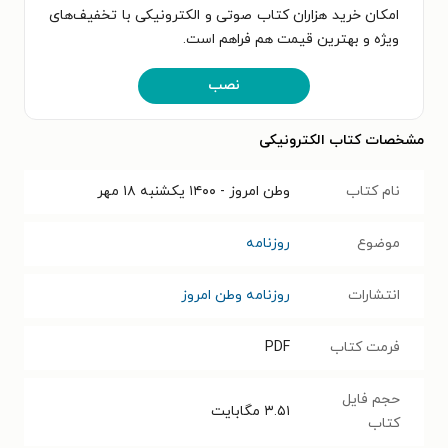
امکان خرید هزاران کتاب صوتی و الکترونیکی با تخفیف‌های
ویژه و بهترین قیمت هم فراهم است.
نصب
مشخصات کتاب الکترونیکی
نام کتاب
وطن امروز - ۱۴۰۰ يکشنبه ۱۸ مهر
موضوع
روزنامه
انتشارات
روزنامه وطن امروز
فرمت کتاب
PDF
حجم فایل
۳.۵۱
مگابایت
کتاب