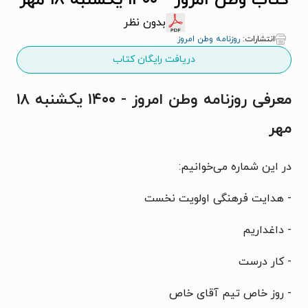
کتاب وطن امروز - ۱۴۰۰ يکشنبه ۱۸ مهر
بدون نظر
انتشارات:
روزنامه وطن امروز
دریافت رایگان کتاب
معرفی روزنامه وطن امروز - ۱۴۰۰ يکشنبه ۱۸
مهر
در این شماره می‌خوانیم:
- هدایت فرهنگی اولویت نخست
- داغداریم
- کار درست
- روز خاص تیم آقای خاص