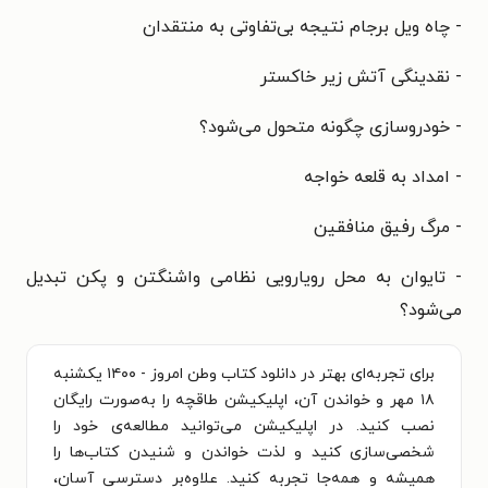
- چاه ویل برجام نتیجه بی‌تفاوتی به منتقدان
- نقدینگی آتش زیر خاکستر
- خودروسازی چگونه متحول می‌شود؟
- امداد به قلعه‌ خواجه
- مرگ رفیق منافقین
- تایوان به محل رویارویی نظامی واشنگتن و پکن تبدیل
می‌شود؟
برای تجربه‌ای بهتر در دانلود کتاب وطن امروز - ۱۴۰۰ يکشنبه
۱۸ مهر و خواندن آن، اپلیکیشن طاقچه را به‌صورت رایگان
نصب کنید. در اپلیکیشن می‌توانید مطالعه‌ی خود را
شخصی‌سازی کنید و لذت خواندن و شنیدن کتاب‌ها را
همیشه و همه‌جا تجربه کنید. علاوه‌بر دسترسی آسان،