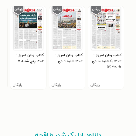
کتاب وطن امروز -
کتاب وطن امروز -
کتاب وطن امروز -
کتا
۱۴۰۲ يکشنبه ۱۰ دي
۱۴۰۲ شنبه ۹ دي
۱۴۰۲ پنج شنبه ۷
۱۴۰۲ چهارشنبه
)
۴
(
۴٫۸
دي
رایگان
رایگان
رایگان
دانلود اپلیکیشن طاقچه