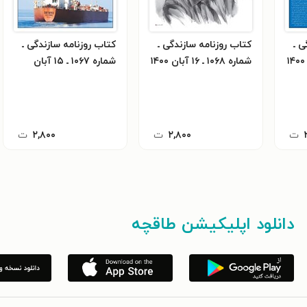
ی ـ
کتاب روزنامه سازندگی ـ
کتاب روزنامه سازندگی ـ
شماره ۱۰۶۸ ـ ۱۶ آبان ۱۴۰۰
شماره ۱۰۶۷ ـ ۱۵ آبان
۱۴۰۰
ت
۲,۸۰۰
ت
۲,۸۰۰
ت
دانلود اپلیکیشن طاقچه