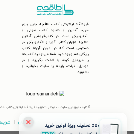
فروشگاه اینترنتی کتاب طاقچه جایی برای
خرید آنلاین و دانلود کتاب صوتی و
الکترونیکی است. در کتاب‌فروشی آنلاین
طاقچه هزاران کتاب گویا و الکترونیکی در
دسترس است که در میان آن‌ها کتاب
رایگان هم وجود دارد. شما می‌توانید کتاب‌ها
را خریداری کرده یا امانت بگیرید و در
موبایل، تبلت، رایانه یا سایت بخوانید و
بشنوید.
© کلیه حقوق این سایت محفوظ و متعلق به فروشگاه اینترنتی کتاب طاق
|
|
ورود و ثبت‌نام ناشران
ثبت‌نام مؤلفان
شرایط 
٪۵۰ تخفیف ویژۀ اولین خرید