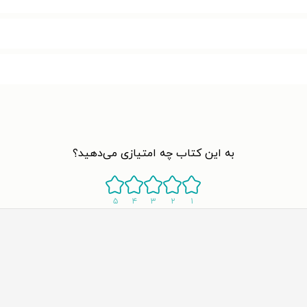
به این کتاب چه امتیازی می‌دهید؟
۵
۴
۳
۲
۱