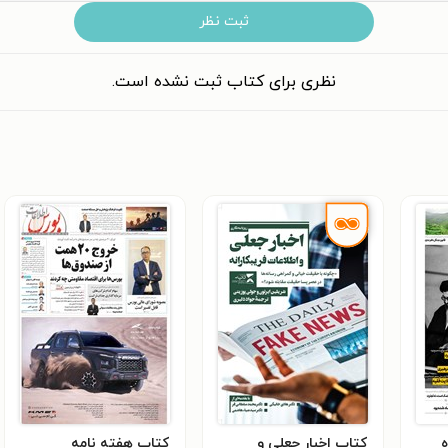
ثبت نظر
نظری برای کتاب ثبت نشده است.
ه
کتاب اخبار جعلی و
کتاب هفته نامه