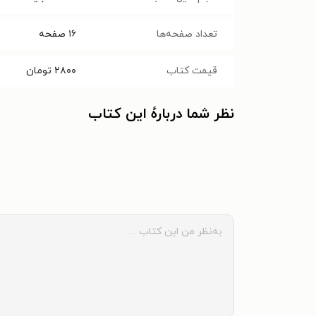
تعداد صفحه‌ها
۱۶
صفحه
قیمت کتاب
۲۸۰۰
تومان
نظر شما دربارهٔ این کتاب