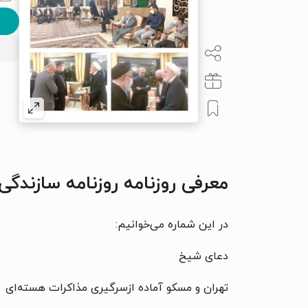
معرفی روزنامه روزنامه سازندگی ـ شماره ۱۰۴۵ ـ
در این شماره می‌خوانیم:
دعای شیخ
تهران و مسکو آماده ازسرگیری مذاکرات هسته‌ای