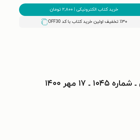
خرید کتاب الکترونیکی
|
۲,۸۰۰
تومان
٪۳۰ تخفیف اولین خرید کتاب با کد
OFF30
 ۱۷ مهر ۱۴۰۰