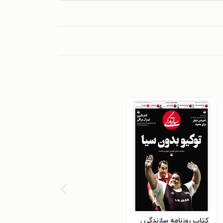
کتاب روزنامه سازندگی ـ