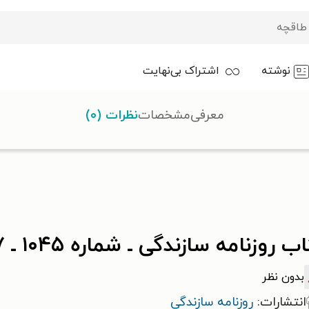
نوشته
اشتراک بی‌نهایت
معرفی
مشخصات
نظرات (۰)
 روزنامه سازندگی ـ شماره ۱۰۴۵ ـ ۱۷ مهر ۱۴۰۰
بدون نظر
انتشارات:
روزنامه سازندگی