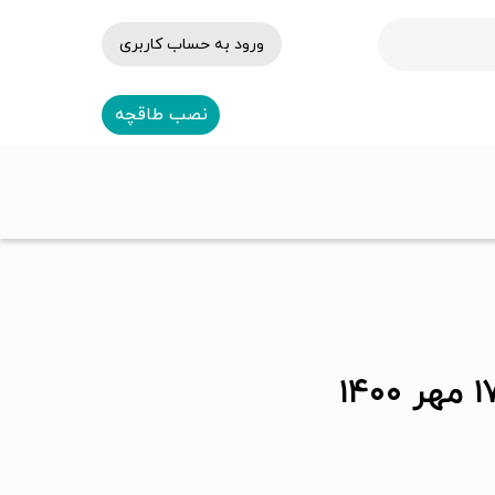
ورود به حساب کاربری
نصب طاقچه