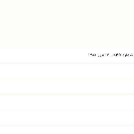
۱۷ مهر ۱۴۰۰