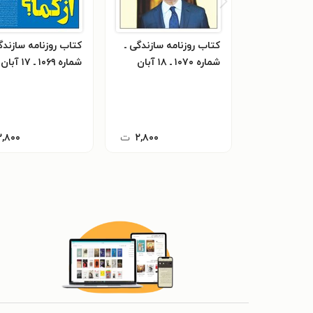
کتاب روزنامه سازندگی ـ
کتاب روزنامه سازندگ
شماره ۱۰۷۰ ـ ۱۸ آبان
شماره ۱۰۶۹ ـ ۱۷ آبان ۱۴۰۰
۱۴۰۰
۲,۸۰۰
ت
۲,۸۰۰