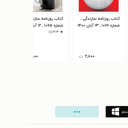
کتاب روزنامه سازندگی ـ
کتاب روزنامه سازندگی ـ
کتاب
شماره ۱۰۶۶ ـ ۱۳ آبان ۱۴۰۰
شماره ۱۰۶۵ ـ ۱۲ آبان ۱۴۰۰
شماره ۱۰۶۴ ـ ۱۱ 
)
۵
(
۴٫۴
۲,۸۰۰
ت
۲,۸۰۰
ت