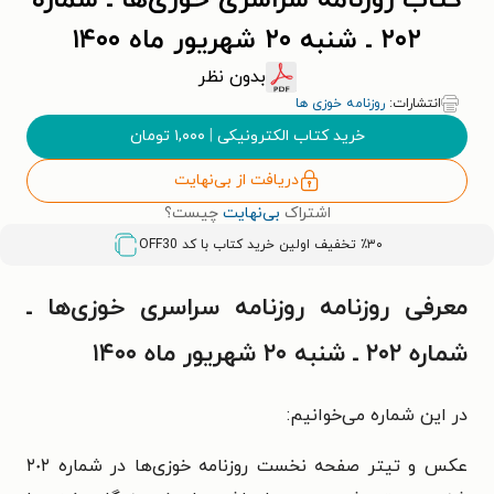
کتاب روزنامه سراسری خوزی‌ها ـ شماره
۲۰۲ ـ شنبه ۲۰ شهریور ماه ۱۴۰۰
بدون نظر
انتشارات:
روزنامه خوزی ها
خرید کتاب الکترونیکی
|
۱,۰۰۰
تومان
دریافت از بی‌نهایت
اشتراک
بی‌نهایت
چیست؟
٪۳۰ تخفیف اولین خرید کتاب با کد
OFF30
معرفی روزنامه روزنامه سراسری خوزی‌ها ـ
شماره ۲۰۲ ـ شنبه ۲۰ شهریور ماه ۱۴۰۰
در این شماره می‌خوانیم:
عکس و تیتر صفحه نخست روزنامه خوزی‌ها در شماره ٢٠٢