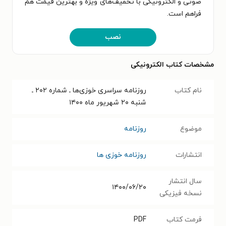
صوتی و الکترونیکی با تخفیف‌های ویژه و بهترین قیمت هم
فراهم است.
نصب
مشخصات کتاب الکترونیکی
نام کتاب
روزنامه سراسری خوزی‌ها ـ شماره ۲۰۲ ـ
شنبه ۲۰ شهریور ماه ۱۴۰۰
موضوع
روزنامه
انتشارات
روزنامه خوزی ها
سال انتشار
۱۴۰۰/۰۶/۲۰
نسخه فیزیکی
فرمت کتاب
PDF