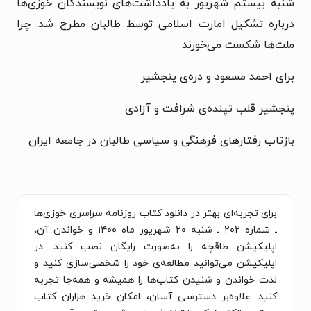
شنبه بیستم شهریور به یادداشت‌های نویسندگان خوزی‌ها
درباره تشکیل امارت اسلامی توسط طالبان مطرح شد: چرا
ملت‌ها شکست می‌خورند
برای احمد مسعود و دره‌ی پنجشیر
پنجشیر قلب تپنده‌ی شرافت و آزادی
بازتاب رفتارهای فرهنگی و سیاسی طالبان در جامعه ایران
برای تجربه‌ای بهتر در دانلود کتاب روزنامه سراسری خوزی‌ها
ـ شماره ۲۰۲ ـ شنبه ۲۰ شهریور ماه ۱۴۰۰ و خواندن آن،
اپلیکیشن طاقچه را به‌صورت رایگان نصب کنید. در
اپلیکیشن می‌توانید مطالعه‌ی خود را شخصی‌سازی کنید و
لذت خواندن و شنیدن کتاب‌ها را همیشه و همه‌جا تجربه
کنید. علاوه‌بر دسترسی آسان، امکان خرید هزاران کتاب