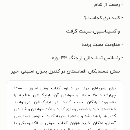
- رجعت از شام
- کلید برق کجاست؟
- واکسیناسیون سرعت گرفت
- مقاومت دست برنده
- رنسانس تسلیحاتی از جنگ ۳۳ روزه
- نقش همسایگان افغانستان در کنترل بحران امنیتی اخیر
برای تجربه‌ای بهتر در دانلود کتاب وطن امروز - ۱۴۰۰
چهارشنبه ۲۰ مرداد و خواندن آن، اپلیکیشن طاقچه را
به‌صورت رایگان نصب کنید. در اپلیکیشن می‌توانید
مطالعه‌ی خود را شخصی‌سازی کنید و لذت خواندن و شنیدن
کتاب‌ها را همیشه و همه‌جا تجربه کنید. علاوه‌بر دسترسی
آسان، امکان خرید هزاران کتاب صوتی و الکترونیکی با