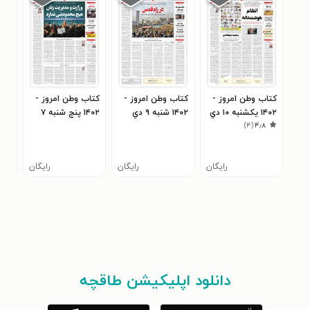
کتاب وطن امروز -
کتاب وطن امروز -
کتاب وطن امروز -
کتا
۱۴۰۲ يکشنبه ۱۰ دي
۱۴۰۲ شنبه ۹ دي
۱۴۰۲ پنج شنبه ۷
۱۴۰۲ چهارشنبه
)
۴
(
۴٫۸
دي
رایگان
رایگان
رایگان
دانلود اپلیکیشن طاقچه