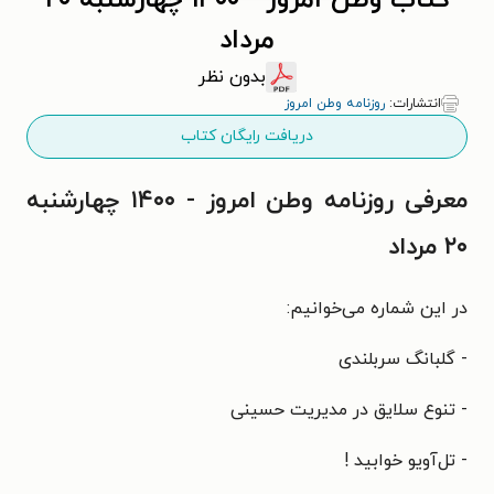
کتاب وطن امروز - ۱۴۰۰ چهارشنبه ۲۰
مرداد
بدون نظر
انتشارات:
روزنامه وطن امروز
دریافت رایگان کتاب
معرفی روزنامه وطن امروز - ۱۴۰۰ چهارشنبه
۲۰ مرداد
در این شماره می‌خوانیم:
- گلبانگ ‌سربلندی
- تنوع سلایق در مدیریت حسینی
- تل‌آویو خوابید !