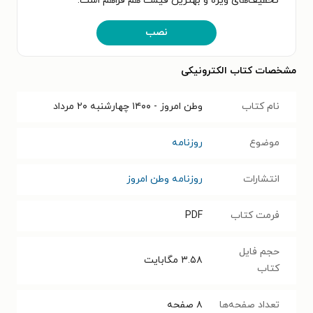
تخفیف‌های ویژه و بهترین قیمت هم فراهم است.
نصب
مشخصات کتاب الکترونیکی
نام کتاب
وطن امروز - ۱۴۰۰ چهارشنبه ۲۰ مرداد
موضوع
روزنامه
انتشارات
روزنامه وطن امروز
فرمت کتاب
PDF
حجم فایل
۳.۵۸
مگابایت
کتاب
تعداد صفحه‌ها
۸
صفحه