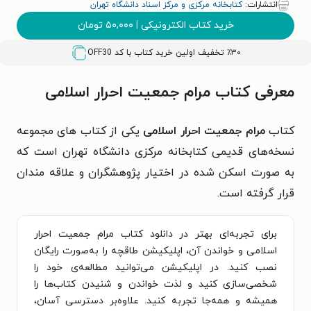
انتشارات:
کتابخانه مرکزی و مرکز اسناد دانشگاه تهران
خرید کتاب الکترونیکی
|
۵۰,۰۰۰
تومان
٪۳۰ تخفیف اولین خرید کتاب با کد
OFF30
معرفی کتاب مرام جمعیت احرار اسلامی
کتاب
مرام جمعیت احرار اسلامی
یکی از کتاب های مجموعه
نسخه‌های قدیمی کتابخانه مرکزی دانشگاه تهران است که
به صورت اسکن شده در اختیار پژوهشگران و علاقه مندان
قرار گرفته است.
برای تجربه‌ای بهتر در دانلود کتاب مرام جمعیت احرار
اسلامی و خواندن آن، اپلیکیشن طاقچه را به‌صورت رایگان
نصب کنید. در اپلیکیشن می‌توانید مطالعه‌ی خود را
شخصی‌سازی کنید و لذت خواندن و شنیدن کتاب‌ها را
همیشه و همه‌جا تجربه کنید. علاوه‌بر دسترسی آسان،