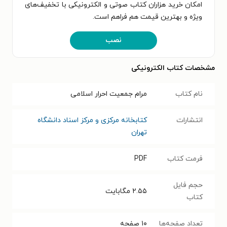
امکان خرید هزاران کتاب صوتی و الکترونیکی با تخفیف‌های
ویژه و بهترین قیمت هم فراهم است.
نصب
مشخصات کتاب الکترونیکی
نام کتاب
مرام جمعیت احرار اسلامی
انتشارات
کتابخانه مرکزی و مرکز اسناد دانشگاه
تهران
فرمت کتاب
PDF
حجم فایل
۲.۵۵
مگابایت
کتاب
تعداد صفحه‌ها
۱۰
صفحه