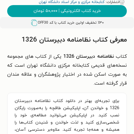
انتشارات:
کتابخانه مرکزی و مرکز اسناد دانشگاه تهران
خرید کتاب الکترونیکی
|
۵۰,۰۰۰
تومان
٪۳۰ تخفیف اولین خرید کتاب با کد
OFF30
معرفی کتاب نظامنامه دبیرستان 1326
کتاب
نظامنامه دبیرستان 1326
یکی از کتاب های مجموعه
نسخه‌های قدیمی کتابخانه مرکزی دانشگاه تهران است که
به صورت اسکن شده در اختیار پژوهشگران و علاقه مندان
قرار گرفته است.
برای تجربه‌ای بهتر در دانلود کتاب نظامنامه دبیرستان
1326 و خواندن آن، اپلیکیشن طاقچه را به‌صورت رایگان
نصب کنید. در اپلیکیشن می‌توانید مطالعه‌ی خود را
شخصی‌سازی کنید و لذت خواندن و شنیدن کتاب‌ها را
همیشه و همه‌جا تجربه کنید. علاوه‌بر دسترسی آسان،