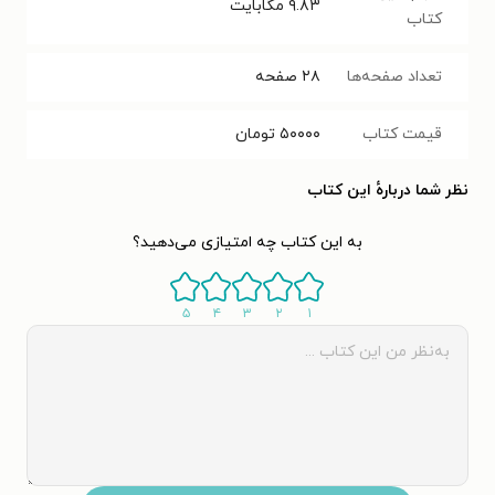
۹.۸۳
مگابایت
کتاب
تعداد صفحه‌ها
۲۸
صفحه
قیمت کتاب
۵۰۰۰۰
تومان
نظر شما دربارهٔ این کتاب
به این کتاب چه امتیازی می‌دهید؟
۵
۴
۳
۲
۱