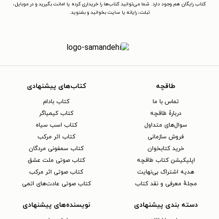
کتاب رایگان هم وجود دارد. شما می‌توانید کتاب‌ها را خریداری کرده یا امانت بگیرید و در موبایل،
تبلت، رایانه یا سایت بخوانید و بشنوید.
طاقچه
کتاب‌های پیشنهادی
تماس با ما
کتاب بادام
دربارهٔ طاقچه
کتاب کیمیاگر
سوال‌های متداول
کتاب اسب سیاه
فروش سازمانی
کتاب اثر مرکب
خرید کتابخوان
کتاب سمفونی مردگان
اپلیکیشن کتاب طاقچه
کتاب صوتی ملت عشق
هدیه اشتراک بی‌نهایت
کتاب صوتی اثر مرکب
مجلهٔ معرفی و نقد کتاب
کتاب صوتی عادت‌های اتمی
دسته بندی پیشنهادی
نویسنده‌های پیشنهادی