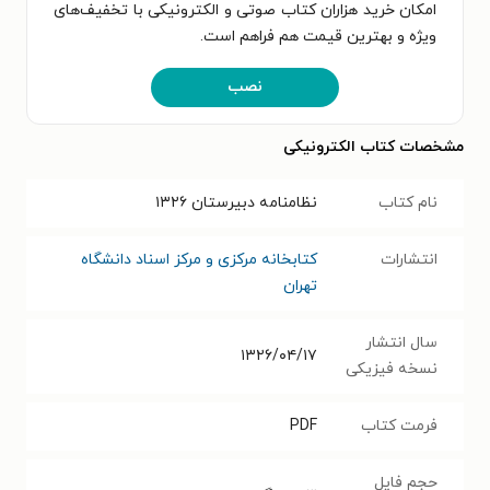
امکان خرید هزاران کتاب صوتی و الکترونیکی با تخفیف‌های
ویژه و بهترین قیمت هم فراهم است.
نصب
مشخصات کتاب الکترونیکی
نام کتاب
نظامنامه دبیرستان ۱۳۲۶
انتشارات
کتابخانه مرکزی و مرکز اسناد دانشگاه
تهران
سال انتشار
۱۳۲۶/۰۴/۱۷
نسخه فیزیکی
فرمت کتاب
PDF
حجم فایل