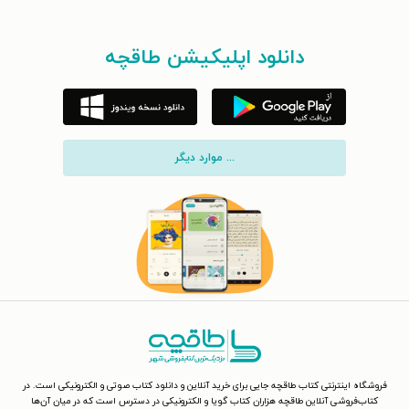
دانلود اپلیکیشن طاقچه
... موارد دیگر
فروشگاه اینترنتی کتاب طاقچه جایی برای خرید آنلاین و دانلود کتاب صوتی و الکترونیکی است. در
کتاب‌فروشی آنلاین طاقچه هزاران کتاب گویا و الکترونیکی در دسترس است که در میان آن‌ها