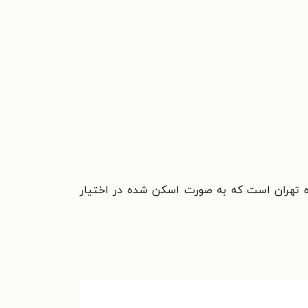
ه تهران است که به صورت اسکن شده در اختیار