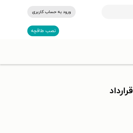
ورود به حساب کاربری
نصب طاقچه
ارداد