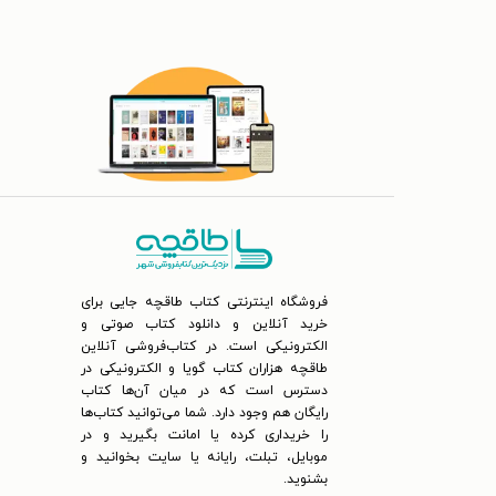
فروشگاه اینترنتی کتاب طاقچه جایی برای
خرید آنلاین و دانلود کتاب صوتی و
الکترونیکی است. در کتاب‌فروشی آنلاین
طاقچه هزاران کتاب گویا و الکترونیکی در
دسترس است که در میان آن‌ها کتاب
رایگان هم وجود دارد. شما می‌توانید کتاب‌ها
را خریداری کرده یا امانت بگیرید و در
موبایل، تبلت، رایانه یا سایت بخوانید و
بشنوید.