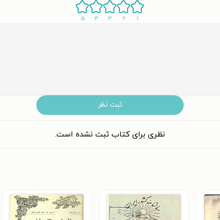
۵
۴
۳
۲
۱
ثبت نظر
نظری برای کتاب ثبت نشده است.