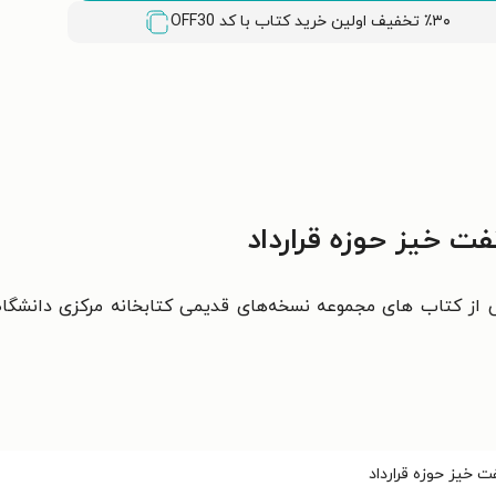
٪۳۰ تخفیف اولین خرید کتاب با کد
OFF30
ت خیز حوزه قرارداد
از کتاب های مجموعه نسخه‌های قدیمی کتابخانه مرکزی دانشگا
ت خیز حوزه قرارداد