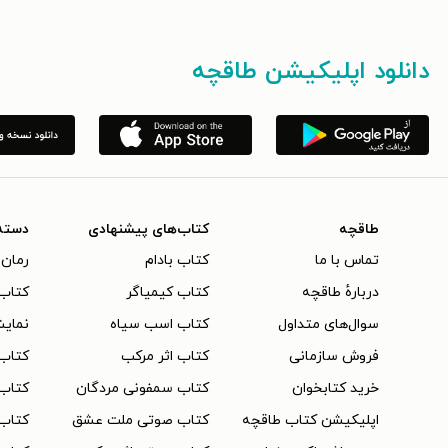
دانلود اپلیکیشن طاقچه
طاقچه
کتاب‌های پیشنهادی
دسته
تماس با ما
کتاب بادام
رمان 
دربارهٔ طاقچه
کتاب کیمیاگر
کتاب‌
سوال‌های متداول
کتاب اسب سیاه
نمایش
فروش سازمانی
کتاب اثر مرکب
کتاب
خرید کتابخوان
کتاب سمفونی مردگان
کتاب
اپلیکیشن کتاب طاقچه
کتاب صوتی ملت عشق
کتاب 