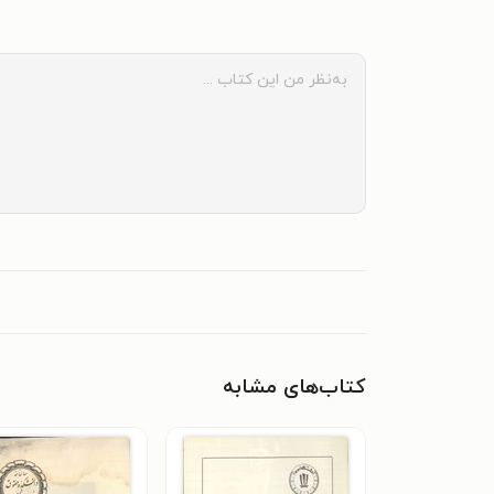
کتاب‌های مشابه