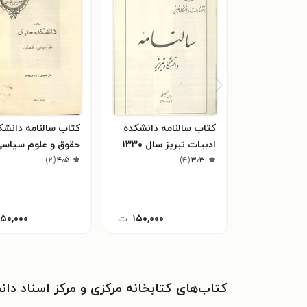
کتاب سالنامه دانشکده
کتاب سالنامه دانشک
ادبیات تبریز سال ۱۳۳۰
حقوق و علوم سیاسی
۳٫۳
(
۴
)
۴٫۵
(
۲
)
اقتصادی سال ۱۳۲۸
۱۵۰,۰۰۰
ت
۱۵۰,۰۰۰
کتاب‌های کتابخانه مرکزی و مرکز اسناد دان