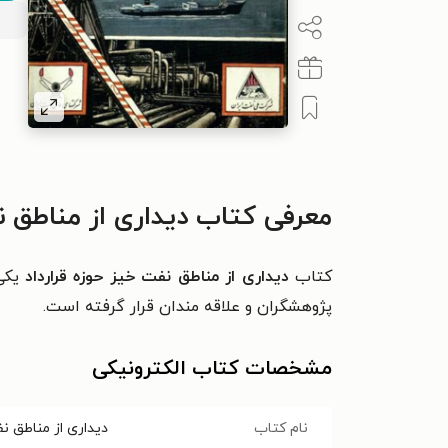
معرفی کتاب دیداری از مناطق نف
کتاب
دیداری از مناطق نفت خیز حوزه قرارداد
یکی 
پژوهشگران و علاقه مندان قرار گرفته است.
مشخصات کتاب الکترونیکی
نام کتاب
دیداری از مناطق نف