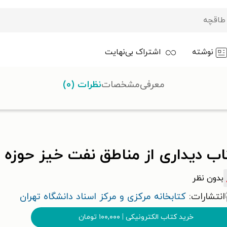
نوشته
اشتراک بی‌نهایت
معرفی
مشخصات
نظرات (۰)
ب دیداری از مناطق نفت خیز حوزه قر
بدون نظر
انتشارات:
کتابخانه مرکزی و مرکز اسناد دانشگاه تهران
خرید کتاب الکترونیکی
|
۱۰۰,۰۰۰
تومان