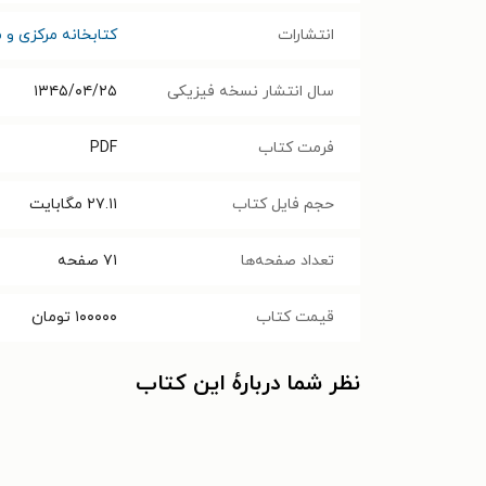
انتشارات
کتابخانه مرکزی و م
سال انتشار نسخه فیزیکی
۱۳۴۵/۰۴/۲۵
فرمت کتاب
PDF
حجم فایل کتاب
۲۷.۱۱
مگابایت
تعداد صفحه‌ها
۷۱
صفحه
قیمت کتاب
۱۰۰۰۰۰
تومان
نظر شما دربارهٔ این کتاب