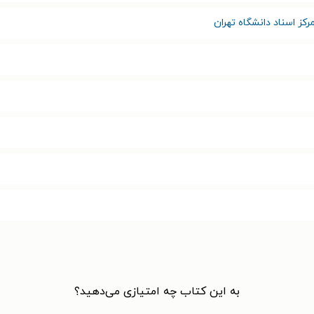
رکز اسناد دانشگاه تهران
به این کتاب چه امتیازی می‌دهید؟