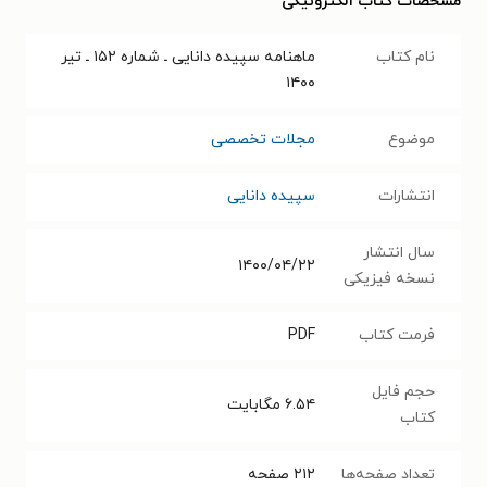
مشخصات کتاب الکترونیکی
نام کتاب
ماهنامه سپیده دانایی ـ شماره ۱۵۲ ـ تیر
۱۴۰۰
موضوع
مجلات تخصصی
انتشارات
سپیده دانایی
سال انتشار
۱۴۰۰/۰۴/۲۲
نسخه فیزیکی
فرمت کتاب
PDF
حجم فایل
۶.۵۴
مگابایت
کتاب
تعداد صفحه‌ها
۲۱۲
صفحه