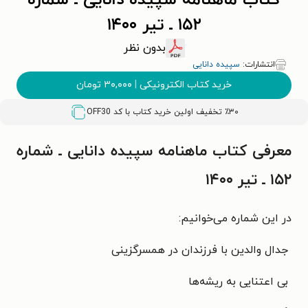
کتاب ماهنامه سپیده دانایی ـ شماره
۱۵۲ ـ تیر ۱۴۰۰
بدون نظر
انتشارات:
سپیده دانایی
خرید کتاب الکترونیکی
|
۳۰,۰۰۰
تومان
٪۳۰ تخفیف اولین خرید کتاب با کد
OFF30
معرفی کتاب ماهنامه سپیده دانایی ـ شماره
۱۵۲ ـ تیر ۱۴۰۰
در این شماره می‌خوانیم:
جدال والدین با فرزندان در همسرگزینی
بی اعتنایی به ریشه‌ها