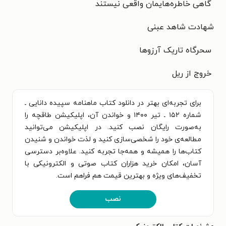
گاهی خاطره‌هایمان واقعی نیستند
شهادت شاهد عبنی
سحرگاه تاریک آرزوها
خروج از ریل
برای تجربه‌ای بهتر در دانلود کتاب ماهنامه سپیده دانایی ـ
شماره ۱۵۲ ـ تیر ۱۴۰۰ و خواندن آن، اپلیکیشن طاقچه را
به‌صورت رایگان نصب کنید. در اپلیکیشن می‌توانید
مطالعه‌ی خود را شخصی‌سازی کنید و لذت خواندن و شنیدن
کتاب‌ها را همیشه و همه‌جا تجربه کنید. علاوه‌بر دسترسی
آسان، امکان خرید هزاران کتاب صوتی و الکترونیکی با
تخفیف‌های ویژه و بهترین قیمت هم فراهم است.
نصب