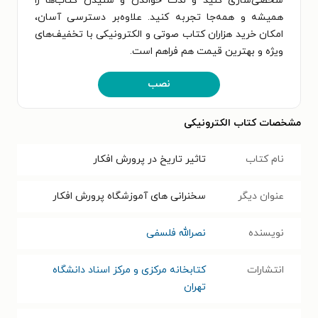
شخصی‌سازی کنید و لذت خواندن و شنیدن کتاب‌ها را
همیشه و همه‌جا تجربه کنید. علاوه‌بر دسترسی آسان،
امکان خرید هزاران کتاب صوتی و الکترونیکی با تخفیف‌های
ویژه و بهترین قیمت هم فراهم است.
نصب
مشخصات کتاب الکترونیکی
نام کتاب
تاثیر تاریخ در پرورش افکار
عنوان دیگر
سخنرانی های آموزشگاه پرورش افکار
نویسنده
نصرالله فلسفی
انتشارات
کتابخانه مرکزی و مرکز اسناد دانشگاه
تهران