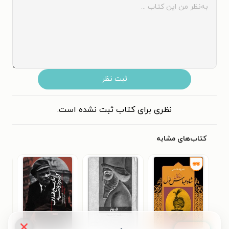
ثبت نظر
نظری برای کتاب ثبت نشده است.
کتاب‌های مشابه