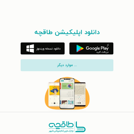
دانلود اپلیکیشن طاقچه
... موارد دیگر