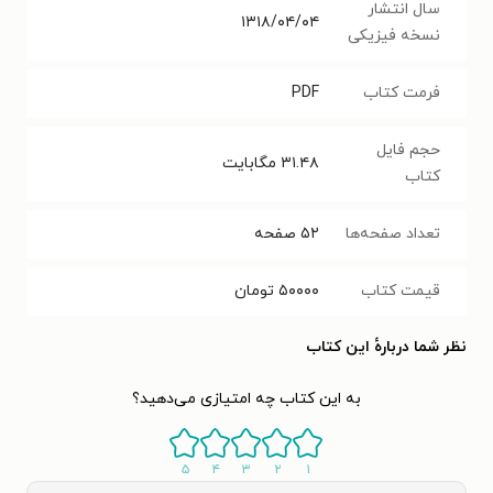
سال انتشار
۱۳۱۸/۰۴/۰۴
نسخه فیزیکی
فرمت کتاب
PDF
حجم فایل
۳۱.۴۸
مگابایت
کتاب
تعداد صفحه‌ها
۵۲
صفحه
قیمت کتاب
۵۰۰۰۰
تومان
نظر شما دربارهٔ این کتاب
به این کتاب چه امتیازی می‌دهید؟
۵
۴
۳
۲
۱