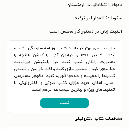
دعوای انتخاباتی در ارمنستان
سقوط دنباله‌دار لیر ترکیه
امنیت زنان در دستور کار مجلس است
برای تجربه‌ای بهتر در دانلود کتاب روزنامه سازندگی ـ شماره
۹۶۷ ـ ۲ تیر ۱۴۰۰ و خواندن آن، اپلیکیشن طاقچه را
به‌صورت رایگان نصب کنید. در اپلیکیشن می‌توانید
مطالعه‌ی خود را شخصی‌سازی کنید و لذت خواندن و شنیدن
کتاب‌ها را همیشه و همه‌جا تجربه کنید. علاوه‌بر دسترسی
آسان، امکان خرید هزاران کتاب صوتی و الکترونیکی با
تخفیف‌های ویژه و بهترین قیمت هم فراهم است.
نصب
مشخصات کتاب الکترونیکی