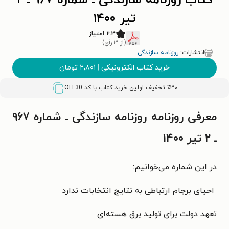
کتاب روزنامه سازندگی ـ شماره ۹۶۷ ـ ۲
تیر ۱۴۰۰
۲.۳ امتیاز
(از ۳ رأی)
انتشارات:
روزنامه سازندگی
خرید کتاب الکترونیکی
|
۲,۸۰۱
تومان
٪۳۰ تخفیف اولین خرید کتاب با کد
OFF30
معرفی روزنامه روزنامه سازندگی ـ شماره ۹۶۷
ـ ۲ تیر ۱۴۰۰
در این شماره می‌خوانیم:
احیای برجام ارتباطی به نتایج انتخابات ندارد
تعهد دولت برای تولید برق هسته‌ای