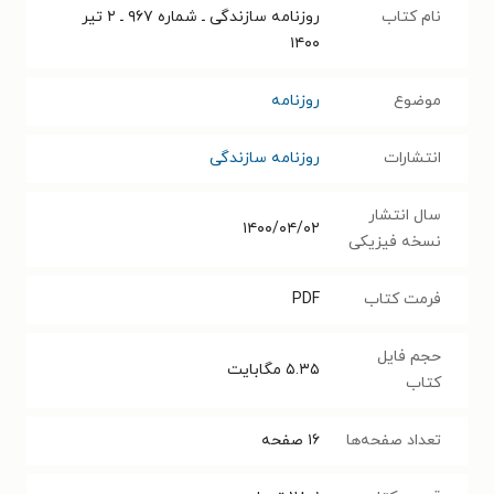
نام کتاب
روزنامه سازندگی ـ شماره ۹۶۷ ـ ۲ تیر
۱۴۰۰
موضوع
روزنامه
انتشارات
روزنامه سازندگی
سال انتشار
۱۴۰۰/۰۴/۰۲
نسخه فیزیکی
فرمت کتاب
PDF
حجم فایل
۵.۳۵
مگابایت
کتاب
تعداد صفحه‌ها
۱۶
صفحه