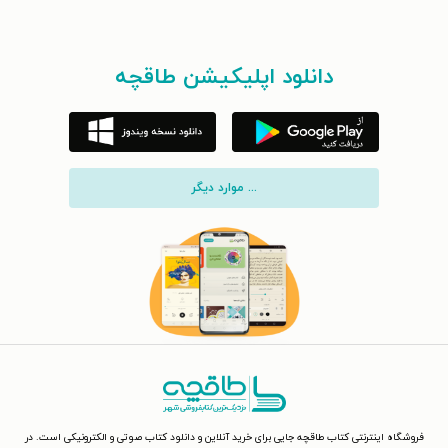
دانلود اپلیکیشن طاقچه
... موارد دیگر
فروشگاه اینترنتی کتاب طاقچه جایی برای خرید آنلاین و دانلود کتاب صوتی و الکترونیکی است. در