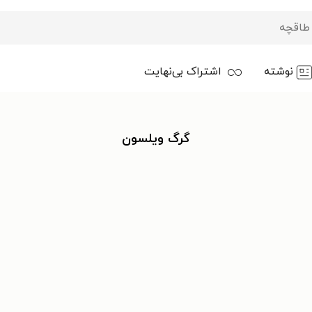
نوشته
اشتراک بی‌نهایت
گرگ ویلسون