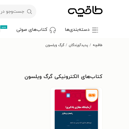
جدید
دسته‌بندی‌ها
کتاب‌های صوتی
طاقچه
پدیدآورندگان
گرگ ویلسون
کتاب‌های الکترونیکی گرگ ویلسون