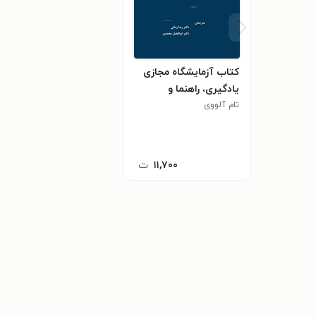
کتاب آزمایشگاه مجازی
یادگیری، راهنما و
نرم‌افزار
تام آلووی
۱۱,۷۰۰
ت