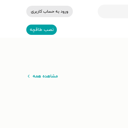
ورود به حساب کاربری
نصب طاقچه
مشاهده همه