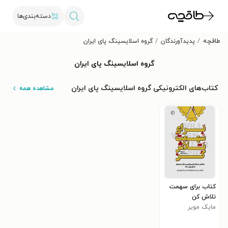
دسته‌بندی‌ها
طاقچه
پدیدآورندگان
گروه اسلایسینگ پای ایران
گروه اسلایسینگ پای ایران
کتاب‌های الکترونیکی گروه اسلایسینگ پای ایران
مشاهده همه
کتاب برای سهمت
تلاش کن
مایک مویر