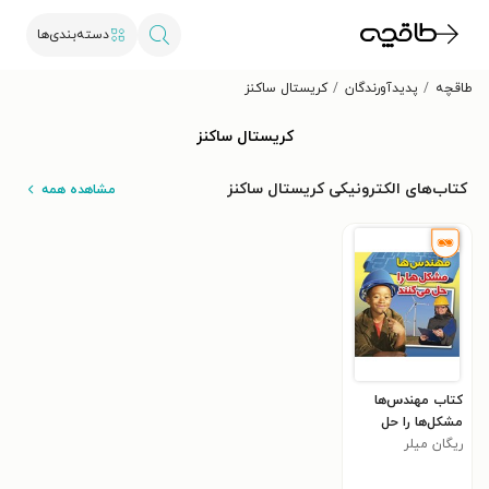
دسته‌بندی‌ها
طاقچه
پدیدآورندگان
کریستال ساکنز
کریستال ساکنز
کتاب‌های الکترونیکی کریستال ساکنز
مشاهده همه
کتاب مهندس‌ها
مشکل‌‌ها را حل
می‌کنند
ریگان میلر