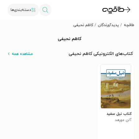
دسته‌بندی‌ها
طاقچه
پدیدآورندگان
کاظم نحیفی
کاظم نحیفی
کتاب‌های الکترونیکی کاظم نحیفی
مشاهده همه
کتاب نیل سفید
آلن مورهد