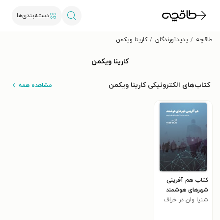
دسته‌بندی‌ها
طاقچه
پدیدآورندگان
کارینا ویکمن
کارینا ویکمن
کتاب‌های الکترونیکی کارینا ویکمن
مشاهده همه
کتاب هم آفرینی
شهر‌های هوشمند
شنیا وان در خراف