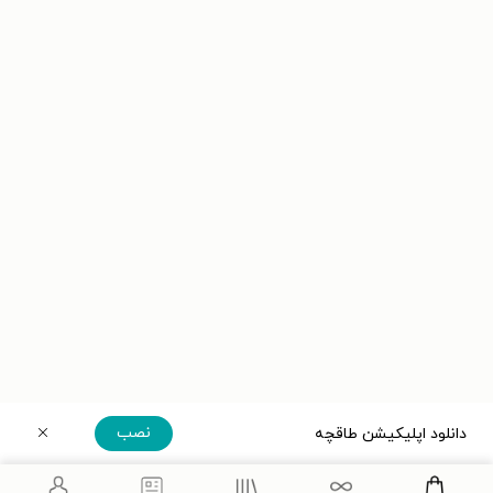
نصب
دانلود اپلیکیشن طاقچه