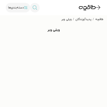
دسته‌بندی‌ها
طاقچه
پدیدآورندگان
ویلی وبر
ویلی وبر