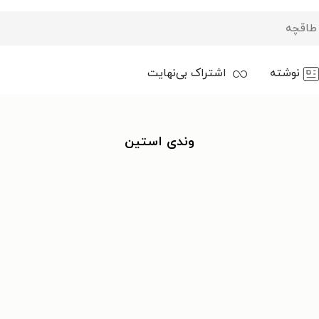
نوشته
اشتراک بی‌نهایت
وندی استین