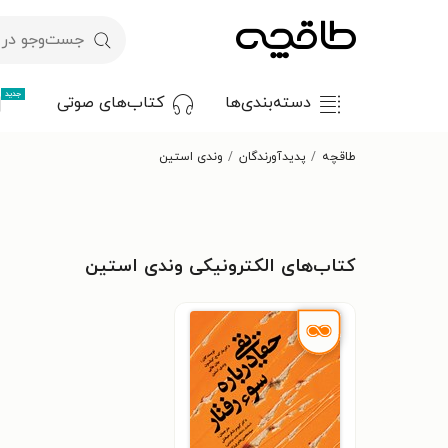
جدید
دسته‌بندی‌ها
کتاب‌های صوتی
طاقچه
پدیدآورندگان
وندی استین
کتاب‌های الکترونیکی وندی استین