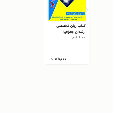
کتاب زبان تخصصی
ارشدان جغرافیا
مختار کرمی
۵۵,۰۰۰
ت