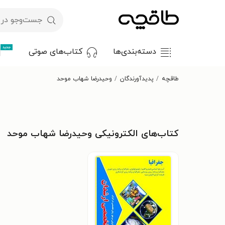
جدید
دسته‌بندی‌ها
کتاب‌های صوتی
طاقچه
پدیدآورندگان
وحیدرضا شهاب موحد
کتاب‌های الکترونیکی وحیدرضا شهاب موحد