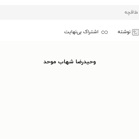
نوشته
اشتراک بی‌نهایت
وحیدرضا شهاب موحد