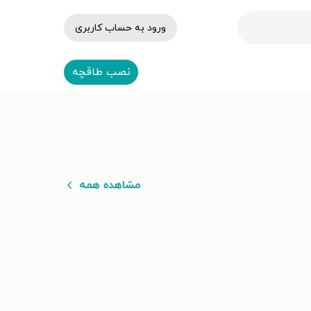
ورود به حساب کاربری
نصب طاقچه
مشاهده همه