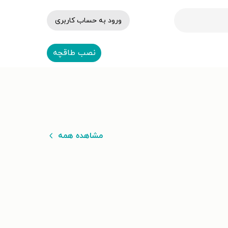
ورود به حساب کاربری
نصب طاقچه
مشاهده همه