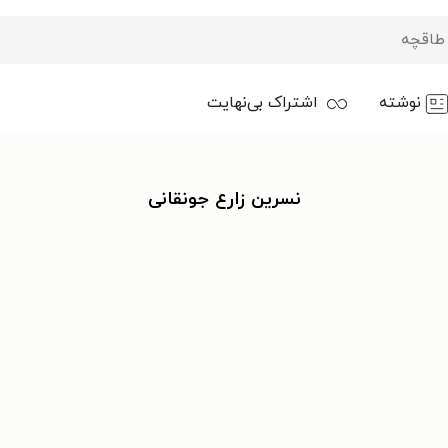
نوشته
اشتراک بی‌نهایت
نسرین زارع جونقانی