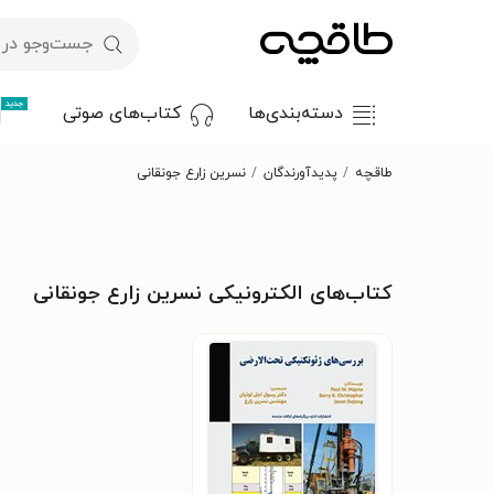
جدید
دسته‌بندی‌ها
کتاب‌های صوتی
طاقچه
پدیدآورندگان
نسرین زارع جونقانی
کتاب‌های الکترونیکی نسرین زارع جونقانی