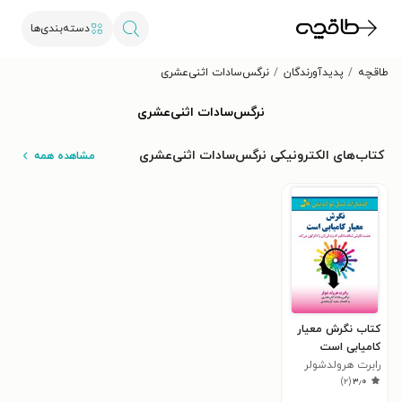
دسته‌بندی‌ها
طاقچه
پدیدآورندگان
نرگس‌سادات اثنی‌عشری
نرگس‌سادات اثنی‌عشری
کتاب‌های الکترونیکی نرگس‌سادات اثنی‌عشری
مشاهده همه
کتاب نگرش معیار
کامیابی است
رابرت هرولد‌شولر
)
۲
(
۳٫۰