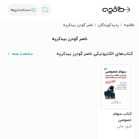
دسته‌بندی‌ها
طاقچه
پدیدآورندگان
ناصر گودرز بیدکرپه
ناصر گودرز بیدکرپه
کتاب‌های الکترونیکی ناصر گودرز بیدکرپه
مشاهده همه
کتاب سهام
خصوصی
کری سان