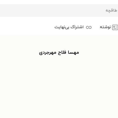
نوشته
اشتراک بی‌نهایت
مهسا فلاح مهرجردی