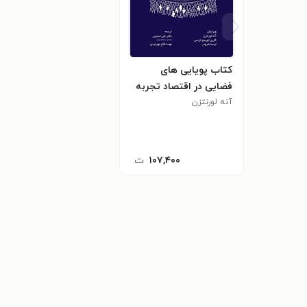
کتاب پویایی های
فضایی در اقتصاد تجربه
آنه لورنتزن
۱۰۷,۴۰۰
ت