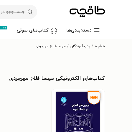
جدید
دسته‌بندی‌ها
کتاب‌های صوتی
طاقچه
پدیدآورندگان
مهسا فلاح مهرجردی
کتاب‌های الکترونیکی مهسا فلاح مهرجردی