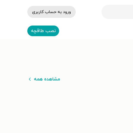
ورود به حساب کاربری
نصب طاقچه
مشاهده همه