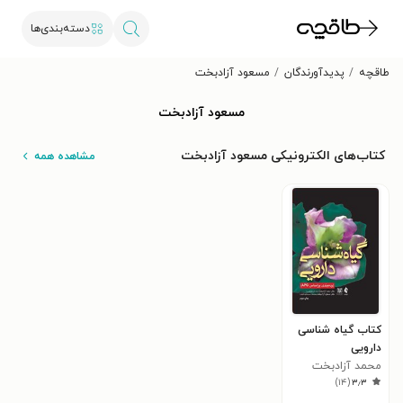
دسته‌بندی‌ها
طاقچه
پدیدآورندگان
مسعود آزادبخت
مسعود آزادبخت
کتاب‌های الکترونیکی مسعود آزادبخت
مشاهده همه
کتاب گیاه شناسی
دارویی
محمد آزادبخت
)
۱۴
(
۳٫۳