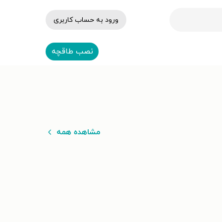
ورود به حساب کاربری
نصب طاقچه
مشاهده همه