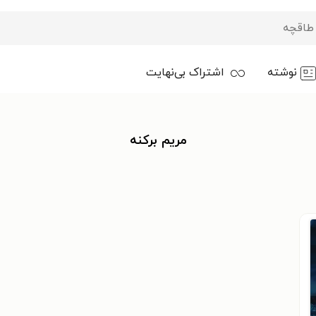
نوشته
اشتراک بی‌نهایت
مریم برکنه