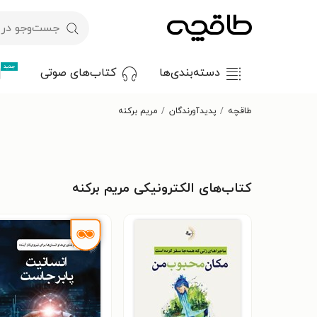
جدید
دسته‌بندی‌ها
کتاب‌های صوتی
طاقچه
پدیدآورندگان
مریم برکنه
کتاب‌های الکترونیکی مریم برکنه