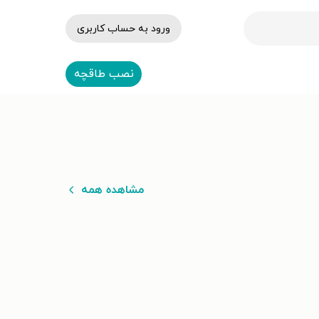
ورود به حساب کاربری
نصب طاقچه
مشاهده همه