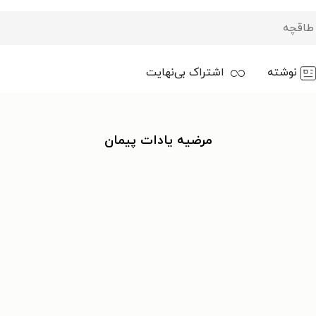
نوشته
اشتراک بی‌نهایت
مرضیه یادات پیمان