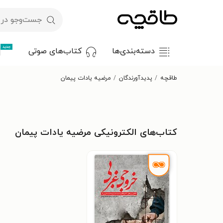
جدید
دسته‌بندی‌ها
کتاب‌های صوتی
طاقچه
پدیدآورندگان
مرضیه یادات پیمان
کتاب‌های الکترونیکی مرضیه یادات پیمان