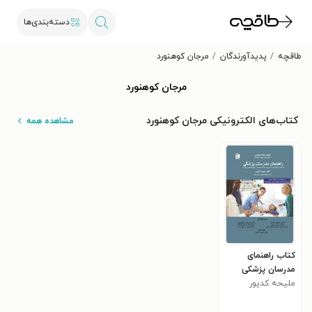
دسته‌بندی‌ها
طاقچه
پدیدآورندگان
مرجان کوهنورد
مرجان کوهنورد
کتاب‌های الکترونیکی مرجان کوهنورد
مشاهده همه
کتاب راهنمای
مدرسان پزشکی
ملیحه کدیور