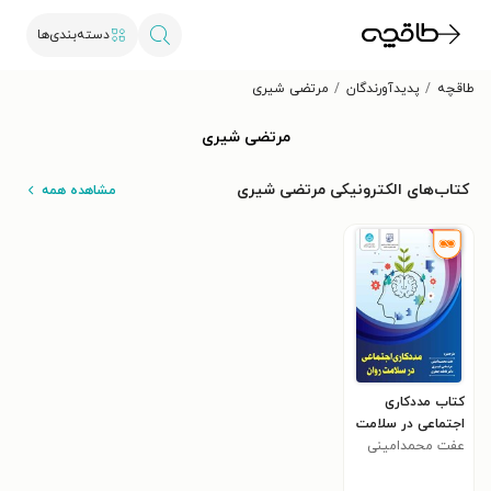
دسته‌بندی‌ها
طاقچه
پدیدآورندگان
مرتضی شیری
مرتضی شیری
کتاب‌های الکترونیکی مرتضی شیری
مشاهده همه
کتاب مددکاری
اجتماعی در سلامت
روان
عفت محمدامینی