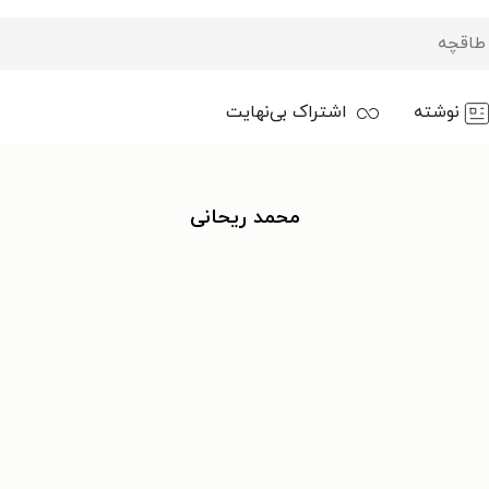
نوشته
اشتراک بی‌نهایت
محمد ریحانی