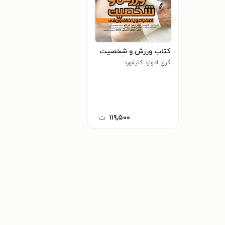
کتاب ورزش و شخصیت
گری ادوارد کلیفورد
۱۱۹,۵۰۰
ت