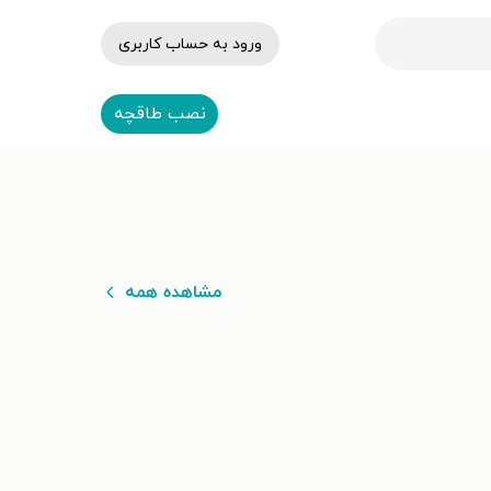
ورود به حساب کاربری
نصب طاقچه
مشاهده همه