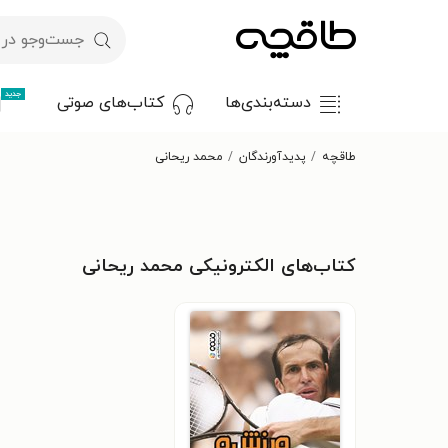
جدید
دسته‌بندی‌ها
کتاب‌های صوتی
طاقچه
پدیدآورندگان
محمد ریحانی
کتاب‌های الکترونیکی محمد ریحانی