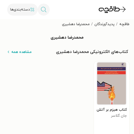
دسته‌بندی‌ها
طاقچه
پدیدآورندگان
محمد‌رضا دهشیری
محمد‌رضا دهشیری
کتاب‌های الکترونیکی محمد‌رضا دهشیری
مشاهده همه
کتاب هیزم بر آتش
جان گلاسر