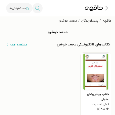
دسته‌بندی‌ها
طاقچه
پدیدآورندگان
محمد خوشرو
محمد خوشرو
کتاب‌های الکترونیکی محمد خوشرو
مشاهده همه
کتاب بیماری‌های
عفونی
تونی اسمیت
)
۲
(
۳٫۵