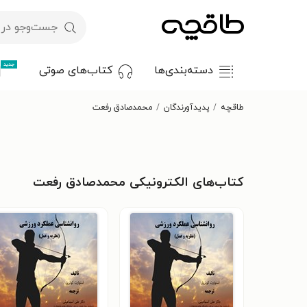
جدید
دسته‌بندی‌ها
کتاب‌های صوتی
طاقچه
پدیدآورندگان
محمدصادق رفعت
کتاب‌های الکترونیکی محمدصادق رفعت