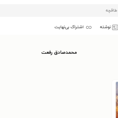
نوشته
اشتراک بی‌نهایت
محمدصادق رفعت