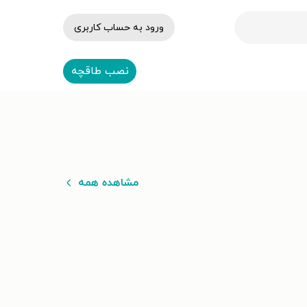
ورود به حساب کاربری
نصب طاقچه
مشاهده همه