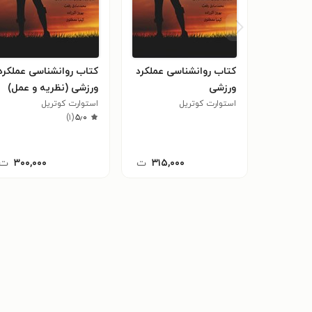
کتاب روانشناسی عملکرد
کتاب روانشناسی عملکرد
ورزشی
ورزشی (نظریه و عمل)
استوارت کوتریل
استوارت کوتریل
)
۱
(
۵٫۰
۳۱۵,۰۰۰
ت
۳۰۰,۰۰۰
ت