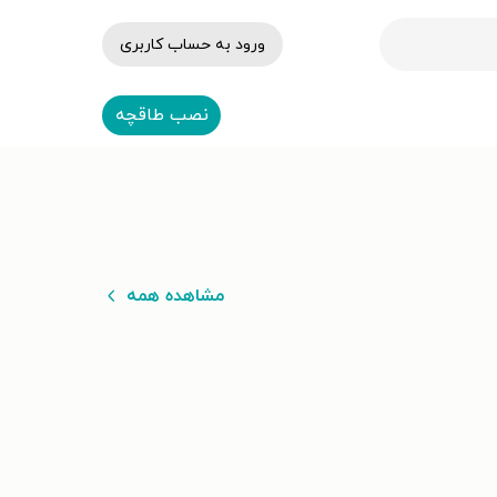
ورود به حساب کاربری
نصب طاقچه
مشاهده همه