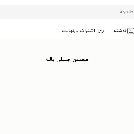
نوشته
اشتراک بی‌نهایت
محسن جلیلی باله