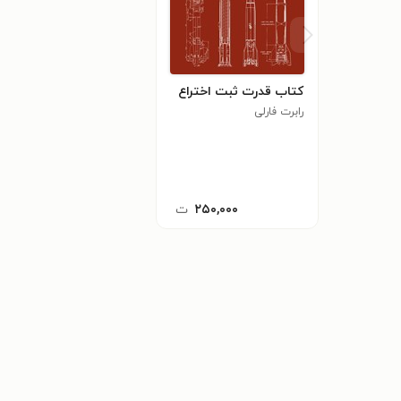
کتاب قدرت ثبت اختراع
رابرت فارلی
۲۵۰,۰۰۰
ت