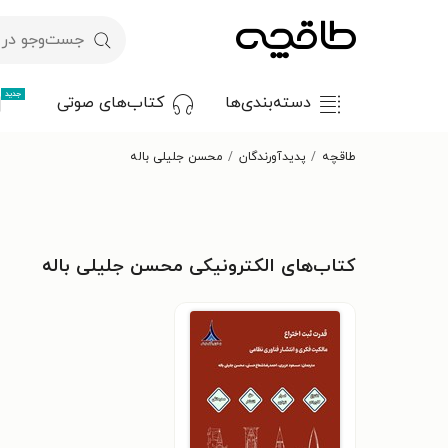
جدید
دسته‌بندی‌ها
کتاب‌های صوتی
طاقچه
پدیدآورندگان
محسن جلیلی باله
کتاب‌های الکترونیکی محسن جلیلی باله