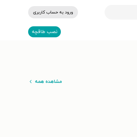
ورود به حساب کاربری
نصب طاقچه
مشاهده همه