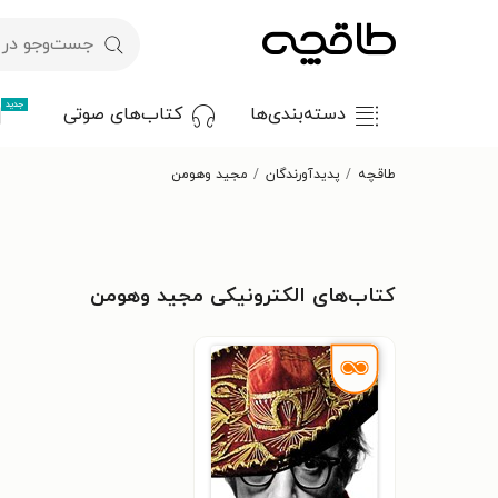
جدید
دسته‌بندی‌ها
کتاب‌های صوتی
طاقچه
پدیدآورندگان
مجید وهومن
کتاب‌های الکترونیکی مجید وهومن