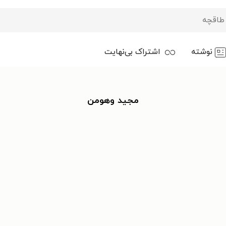
نوشته
اشتراک بی‌نهایت
مجید وهومن