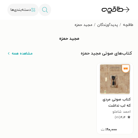
دسته‌بندی‌ها
طاقچه
پدیدآورندگان
مجید حمزه
مجید حمزه
کتاب‌های صوتی مجید حمزه
مشاهده همه
کتاب صوتی مردی
که لب نداشت
احمد شاملو
)
۲۶
(
۴٫۴
۱۹۰,۰۰۰
ت