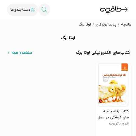
دسته‌بندی‌ها
طاقچه
پدیدآورندگان
لوتا برگ
لوتا برگ
کتاب‌های الکترونیکی لوتا برگ
مشاهده همه
کتاب رفاه جوجه
های گوشتی در عمل
اندی باترورث