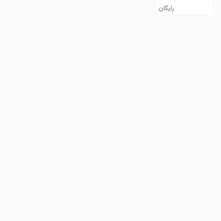
رایگان