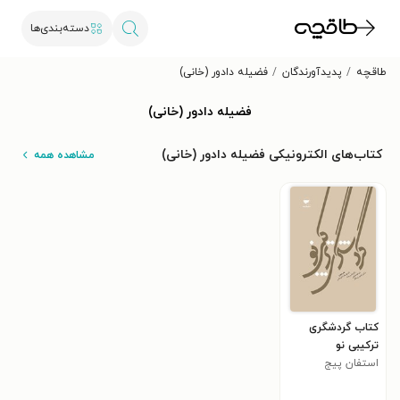
دسته‌بندی‌ها
طاقچه
پدیدآورندگان
فضیله دادور (خانی)
فضیله دادور (خانی)
کتاب‌های الکترونیکی فضیله دادور (خانی)
مشاهده همه
کتاب گردشگری
ترکیبی نو
استفان پیج