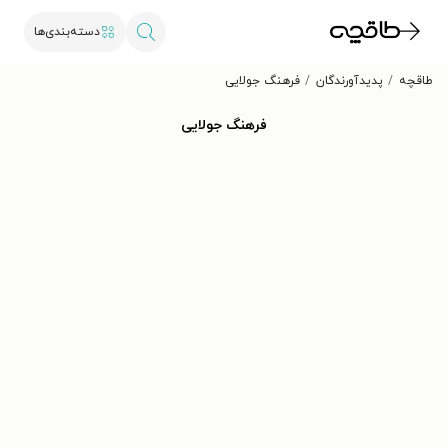
دسته‌بندی‌ها
طاقچه
پدیدآورندگان
فرهنگ جولایی
فرهنگ جولایی