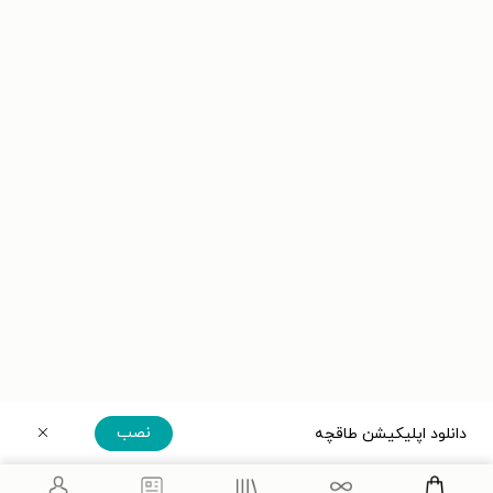
نصب
دانلود اپلیکیشن طاقچه