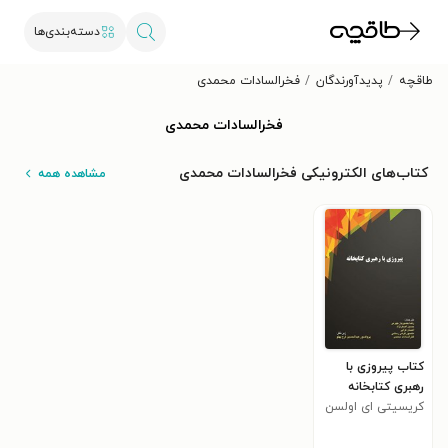
دسته‌بندی‌ها
طاقچه
پدیدآورندگان
فخرالسادات محمدی
فخرالسادات محمدی
کتاب‌های الکترونیکی فخرالسادات محمدی
مشاهده همه
کتاب پیروزی با
رهبری کتابخانه
کریسیتی ای اولسن