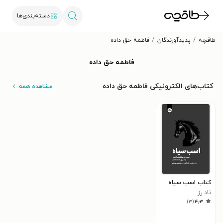
دسته‌بندی‌ها
طاقچه
پدیدآورندگان
فاطمه حق داده
فاطمه حق داده
کتاب‌های الکترونیکی فاطمه حق داده
مشاهده همه
کتاب اسب سیاه
تاد رز
)
۳
(
۴٫۳