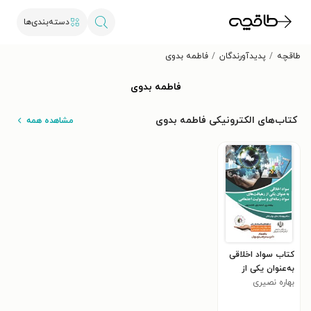
دسته‌بندی‌ها
طاقچه
پدیدآورندگان
فاطمه بدوی
فاطمه بدوی
کتاب‌های الکترونیکی فاطمه بدوی
مشاهده همه
کتاب سواد اخلاقی
به‌عنوان یکی از
بهاره نصیری
رهیافت‌های سواد
رسانه‌ای و
مسئولیت اجتماعی